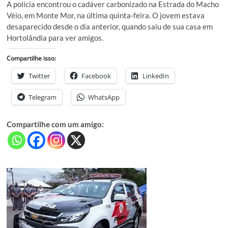
A polícia encontrou o cadáver carbonizado na Estrada do Macho
Véio, em Monte Mor, na última quinta-feira. O jovem estava
desaparecido desde o dia anterior, quando saiu de sua casa em
Hortolândia para ver amigos.
Compartilhe isso:
Twitter
Facebook
LinkedIn
Telegram
WhatsApp
Compartilhe com um amigo: