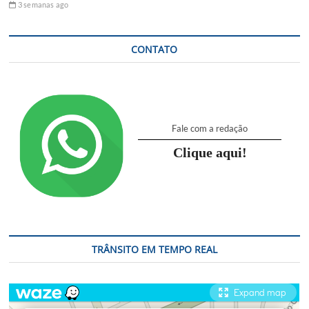
3 semanas ago
CONTATO
Fale com a redação
Clique aqui!
TRÂNSITO EM TEMPO REAL