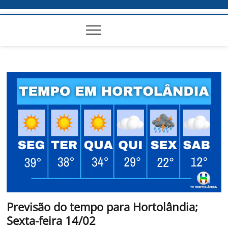
Previsão do tempo para Hortolândia;
Sexta-feira 14/02