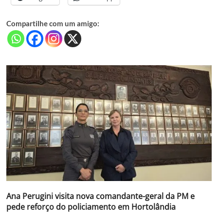
Compartilhe com um amigo:
Ana Perugini visita nova comandante-geral da PM e
pede reforço do policiamento em Hortolândia