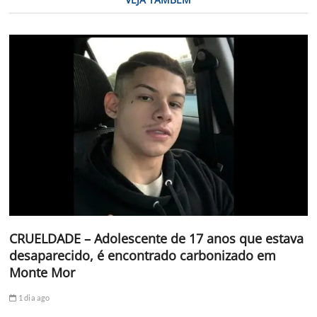
CRUELDADE – Adolescente de 17 anos que estava
desaparecido, é encontrado carbonizado em
Monte Mor
1 dia ago