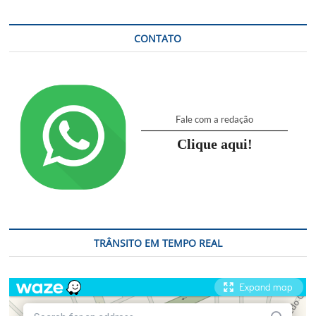
CONTATO
Fale com a redação
Clique aqui!
TRÂNSITO EM TEMPO REAL