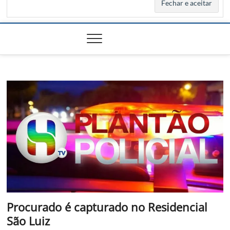
Procurado é capturado no Residencial
São Luiz