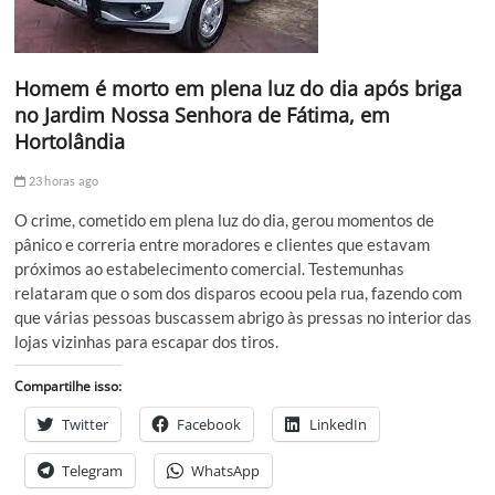
Homem é morto em plena luz do dia após briga
no Jardim Nossa Senhora de Fátima, em
Hortolândia
23 horas ago
O crime, cometido em plena luz do dia, gerou momentos de
pânico e correria entre moradores e clientes que estavam
próximos ao estabelecimento comercial. Testemunhas
relataram que o som dos disparos ecoou pela rua, fazendo com
que várias pessoas buscassem abrigo às pressas no interior das
lojas vizinhas para escapar dos tiros.
Compartilhe isso:
Twitter
Facebook
LinkedIn
Telegram
WhatsApp