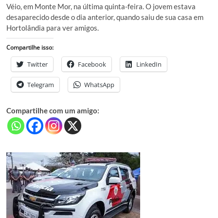
Véio, em Monte Mor, na última quinta-feira. O jovem estava
desaparecido desde o dia anterior, quando saiu de sua casa em
Hortolândia para ver amigos.
Compartilhe isso:
Twitter
Facebook
LinkedIn
Telegram
WhatsApp
Compartilhe com um amigo: