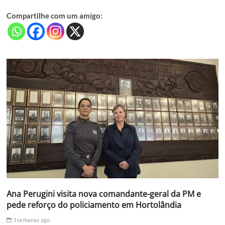
Compartilhe com um amigo:
Ana Perugini visita nova comandante-geral da PM e
pede reforço do policiamento em Hortolândia
3 semanas ago