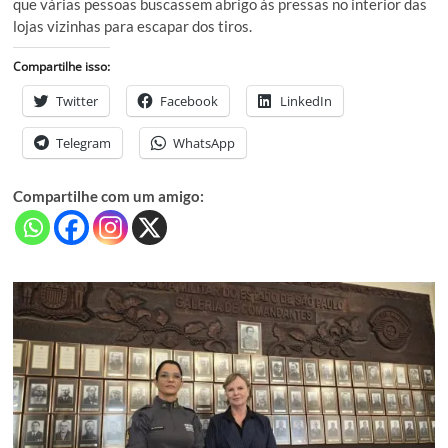
que várias pessoas buscassem abrigo às pressas no interior das
lojas vizinhas para escapar dos tiros.
Compartilhe isso:
Twitter
Facebook
LinkedIn
Telegram
WhatsApp
Compartilhe com um amigo: