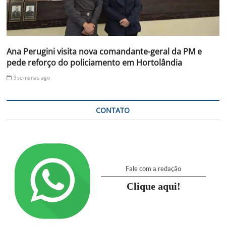
Ana Perugini visita nova comandante-geral da PM e
pede reforço do policiamento em Hortolândia
3 semanas ago
CONTATO
Fale com a redação
Clique aqui!