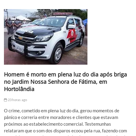
Homem é morto em plena luz do dia após briga
no Jardim Nossa Senhora de Fátima, em
Hortolândia
23 horas ago
O crime, cometido em plena luz do dia, gerou momentos de
pânico e correria entre moradores e clientes que estavam
próximos ao estabelecimento comercial. Testemunhas
relataram que o som dos disparos ecoou pela rua, fazendo com