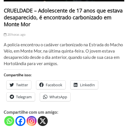
CRUELDADE – Adolescente de 17 anos que estava
desaparecido, é encontrado carbonizado em
Monte Mor
20 horas ago
A polícia encontrou o cadáver carbonizado na Estrada do Macho
Véio, em Monte Mor, na última quinta-feira. O jovem estava
desaparecido desde o dia anterior, quando saiu de sua casa em
Hortolândia para ver amigos.
Compartilhe isso:
Twitter
Facebook
LinkedIn
Telegram
WhatsApp
Compartilhe com um amigo: