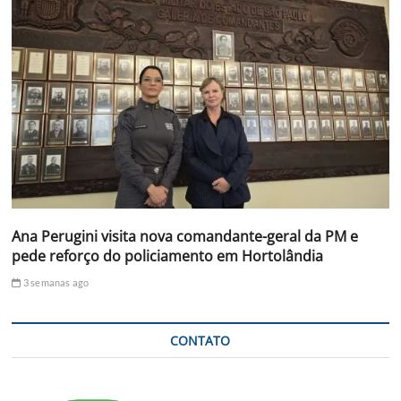
Ana Perugini visita nova comandante-geral da PM e
pede reforço do policiamento em Hortolândia
3 semanas ago
CONTATO