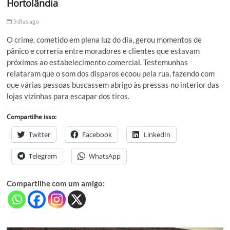
Hortolândia
3 dias ago
O crime, cometido em plena luz do dia, gerou momentos de
pânico e correria entre moradores e clientes que estavam
próximos ao estabelecimento comercial. Testemunhas
relataram que o som dos disparos ecoou pela rua, fazendo com
que várias pessoas buscassem abrigo às pressas no interior das
lojas vizinhas para escapar dos tiros.
Compartilhe isso:
Twitter
Facebook
LinkedIn
Telegram
WhatsApp
Compartilhe com um amigo: