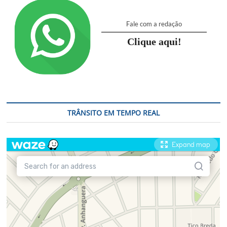
Fale com a redação
Clique aqui!
TRÂNSITO EM TEMPO REAL