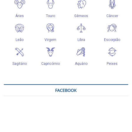
FACEBOOK