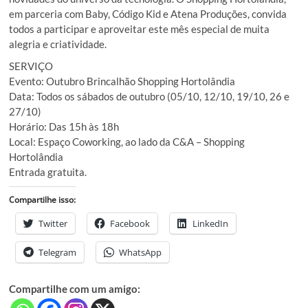
em parceria com Baby, Código Kid e Atena Produções, convida
todos a participar e aproveitar este mês especial de muita
alegria e criatividade.
SERVIÇO
Evento: Outubro Brincalhão Shopping Hortolândia
Data: Todos os sábados de outubro (05/10, 12/10, 19/10, 26 e
27/10)
Horário: Das 15h às 18h
Local: Espaço Coworking, ao lado da C&A – Shopping
Hortolândia
Entrada gratuita.
Compartilhe isso:
Twitter
Facebook
LinkedIn
Telegram
WhatsApp
Compartilhe com um amigo: