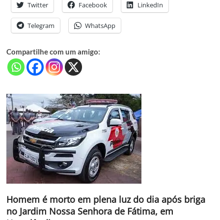
Twitter
Facebook
LinkedIn
Telegram
WhatsApp
Compartilhe com um amigo:
Homem é morto em plena luz do dia após briga
no Jardim Nossa Senhora de Fátima, em