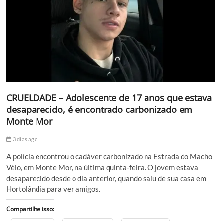
CRUELDADE – Adolescente de 17 anos que estava
desaparecido, é encontrado carbonizado em
Monte Mor
3 dias ago
A polícia encontrou o cadáver carbonizado na Estrada do Macho
Véio, em Monte Mor, na última quinta-feira. O jovem estava
desaparecido desde o dia anterior, quando saiu de sua casa em
Hortolândia para ver amigos.
Compartilhe isso: