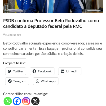
PSDB confirma Professor Beto Rodovalho como
candidato a deputado federal pela RMC
15 horas ago
Beto Rodovalho acumula experiência como vereador, assessor e
consultor parlamentar. Essa bagagem profissional consolida seu
conhecimento sobre gestão pública e criação de leis.
Compartilhe isso:
Twitter
Facebook
LinkedIn
Telegram
WhatsApp
Compartilhe com um amigo: