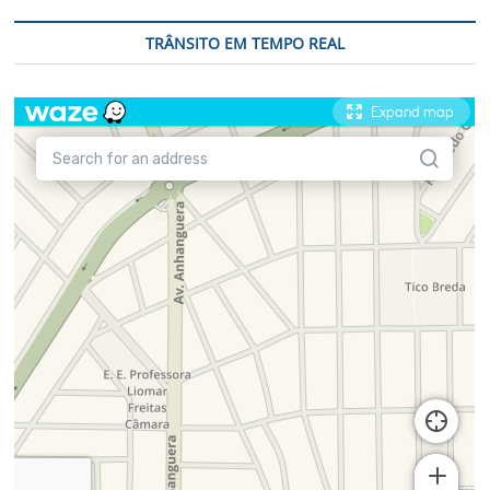
TRÂNSITO EM TEMPO REAL