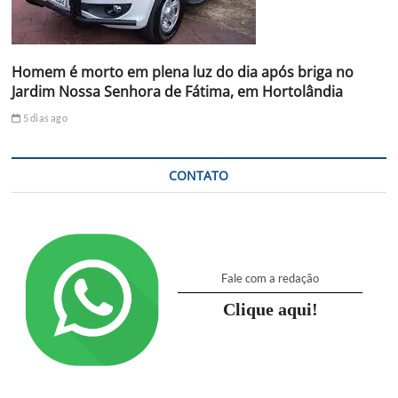
Homem é morto em plena luz do dia após briga no
Jardim Nossa Senhora de Fátima, em Hortolândia
5 dias ago
CONTATO
Fale com a redação
Clique aqui!