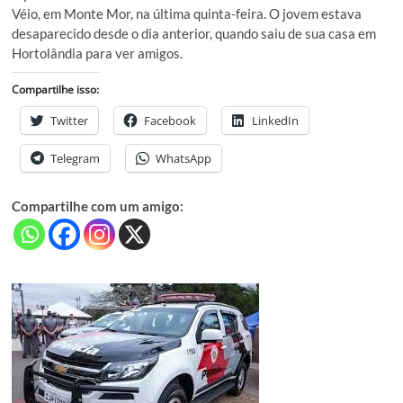
Véio, em Monte Mor, na última quinta-feira. O jovem estava
desaparecido desde o dia anterior, quando saiu de sua casa em
Hortolândia para ver amigos.
Compartilhe isso:
Twitter
Facebook
LinkedIn
Telegram
WhatsApp
Compartilhe com um amigo: