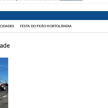
CIDADES
FESTA DO PEÃO HORTOLÂNDIA
dade