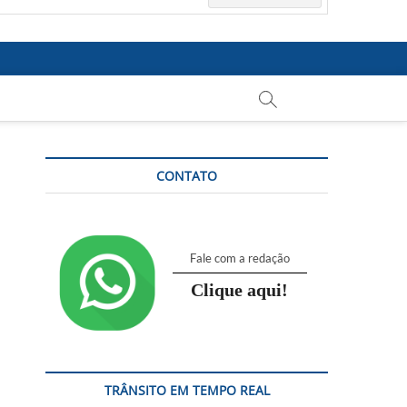
CONTATO
Fale com a redação
Clique aqui!
TRÂNSITO EM TEMPO REAL