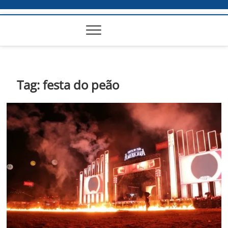
Tag:
festa do peão