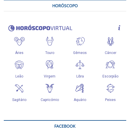
HORÓSCOPO
FACEBOOK