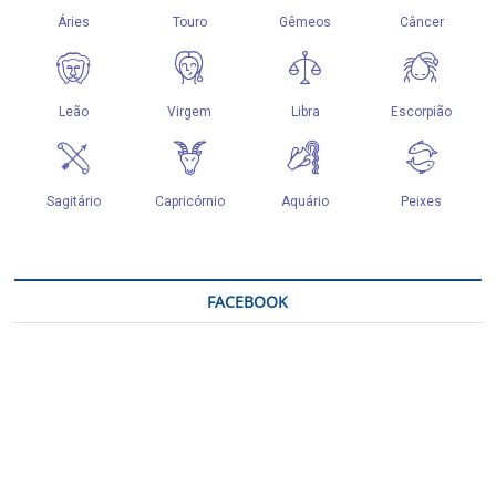
FACEBOOK