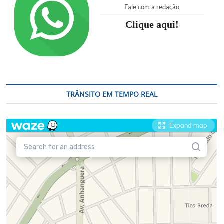
Fale com a redação
Clique aqui!
TRÂNSITO EM TEMPO REAL