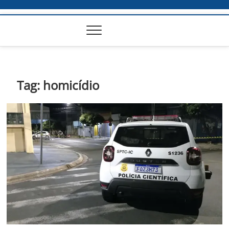
Tag:
homicídio