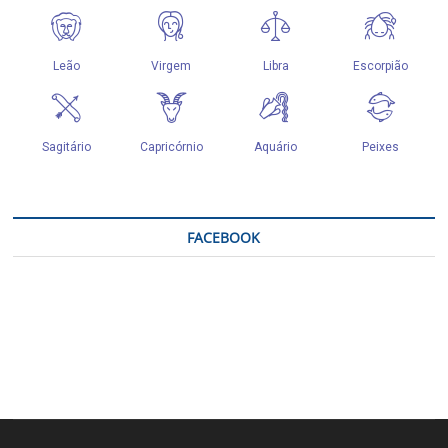
FACEBOOK