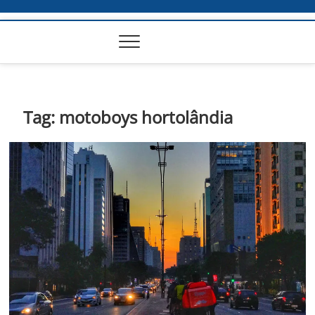
Tag:
motoboys hortolândia