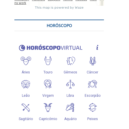
HORÓSCOPO