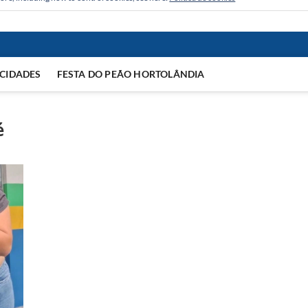
CIDADES
FESTA DO PEÃO HORTOLÂNDIA
é