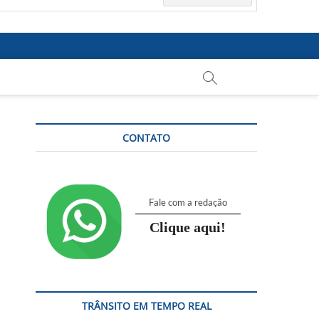
CONTATO
Fale com a redação
Clique aqui!
TRÂNSITO EM TEMPO REAL