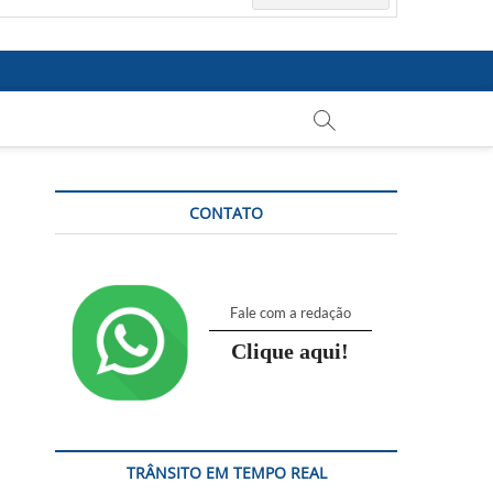
CONTATO
Fale com a redação
Clique aqui!
TRÂNSITO EM TEMPO REAL