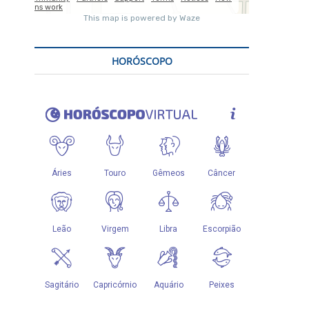
HORÓSCOPO