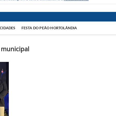
CIDADES
FESTA DO PEÃO HORTOLÂNDIA
 municipal