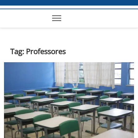
Tag:
Professores