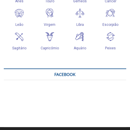
FACEBOOK