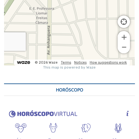
HORÓSCOPO