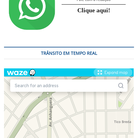
Clique aqui!
TRÂNSITO EM TEMPO REAL