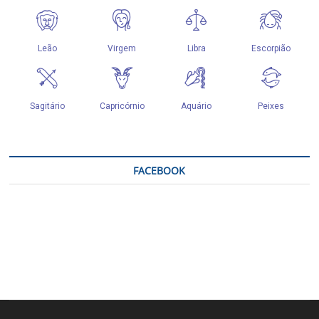
FACEBOOK