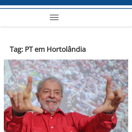
Tag:
PT em Hortolândia