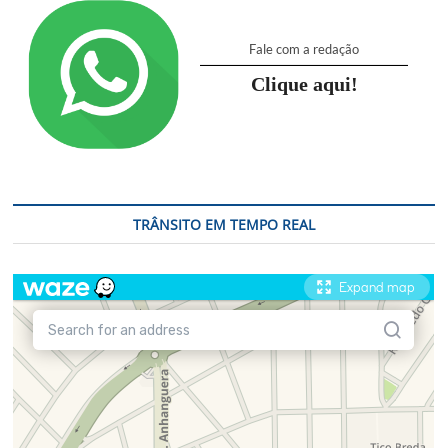
Fale com a redação
Clique aqui!
TRÂNSITO EM TEMPO REAL