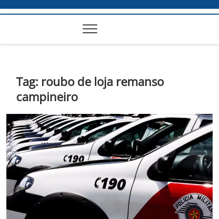
Tag:
roubo de loja remanso
campineiro