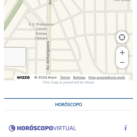
HORÓSCOPO