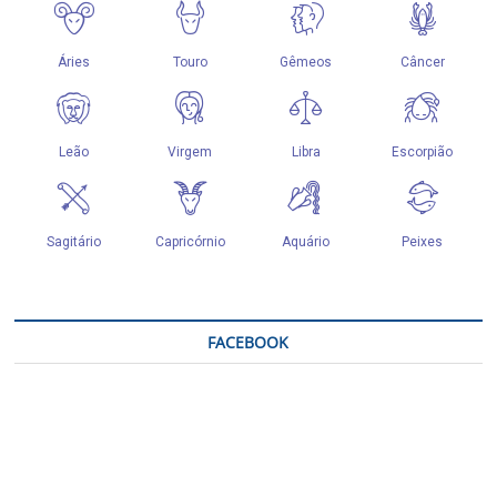
FACEBOOK