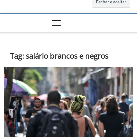
Tag:
salário brancos e negros