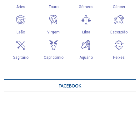
FACEBOOK