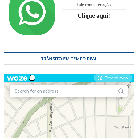
Fale com a redação
Clique aqui!
TRÂNSITO EM TEMPO REAL