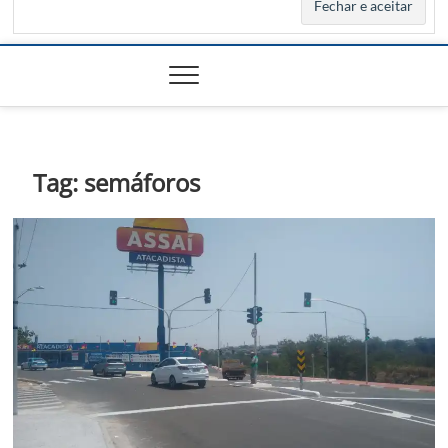
Tag:
semáforos