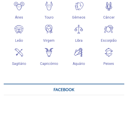
FACEBOOK