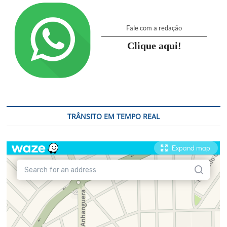
Fale com a redação
Clique aqui!
TRÂNSITO EM TEMPO REAL