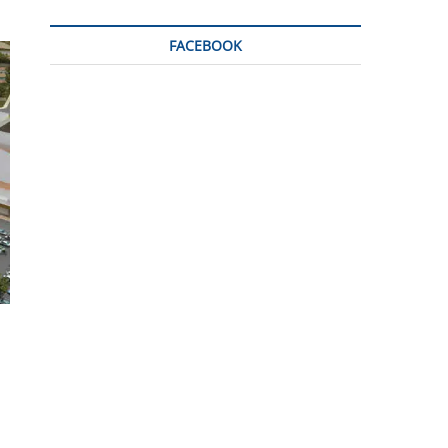
FACEBOOK