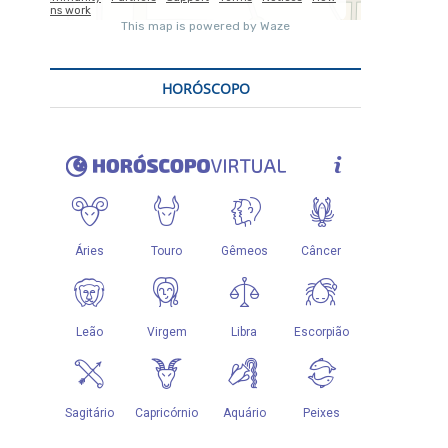
HORÓSCOPO