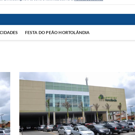
CIDADES
FESTA DO PEÃO HORTOLÂNDIA