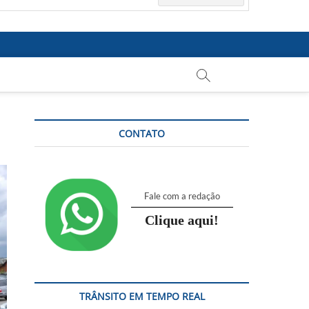
CONTATO
Fale com a redação
Clique aqui!
TRÂNSITO EM TEMPO REAL