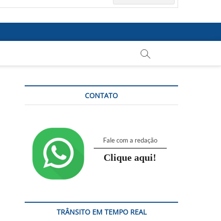
CONTATO
Fale com a redação
Clique aqui!
TRÂNSITO EM TEMPO REAL