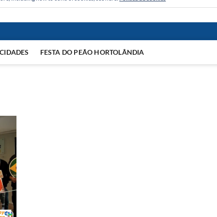
CIDADES
FESTA DO PEÃO HORTOLÂNDIA