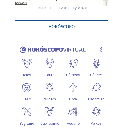
HORÓSCOPO