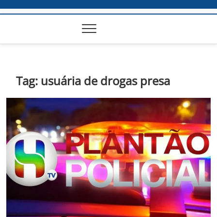
Tag:
usuária de drogas presa