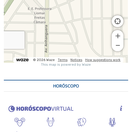
HORÓSCOPO