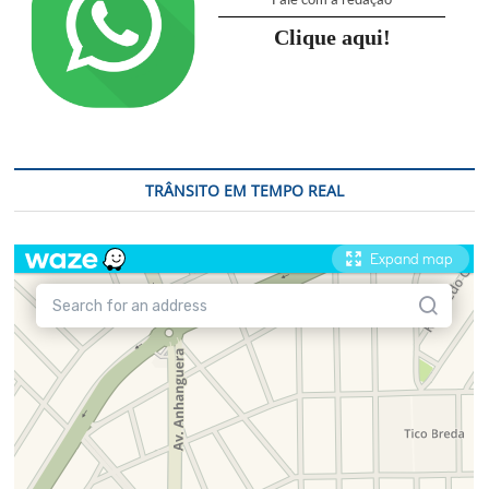
Clique aqui!
TRÂNSITO EM TEMPO REAL