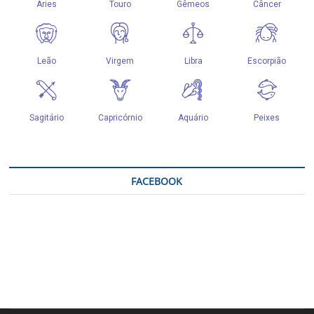
FACEBOOK