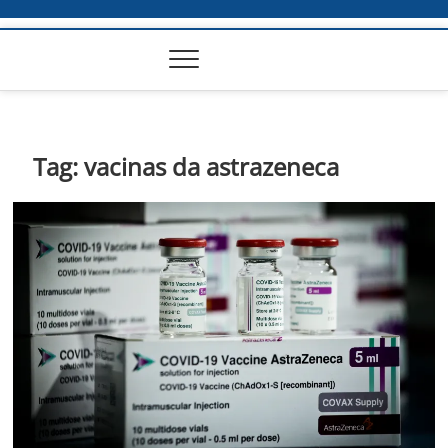
Tag:
vacinas da astrazeneca