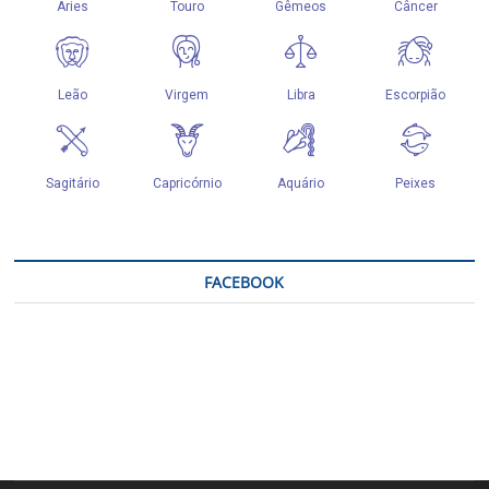
FACEBOOK