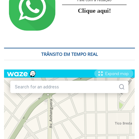
Clique aqui!
TRÂNSITO EM TEMPO REAL