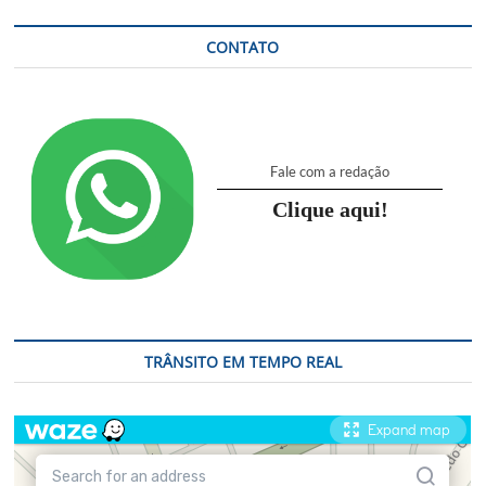
CONTATO
Fale com a redação
Clique aqui!
TRÂNSITO EM TEMPO REAL