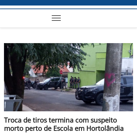
Troca de tiros termina com suspeito
morto perto de Escola em Hortolândia