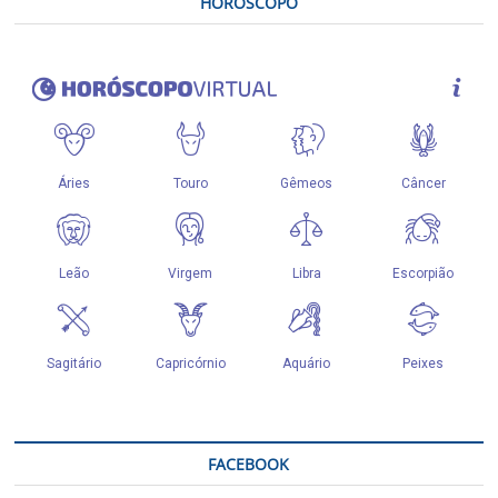
HORÓSCOPO
FACEBOOK