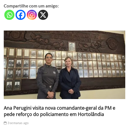
Compartilhe com um amigo:
Ana Perugini visita nova comandante-geral da PM e
pede reforço do policiamento em Hortolândia
3 semanas ago