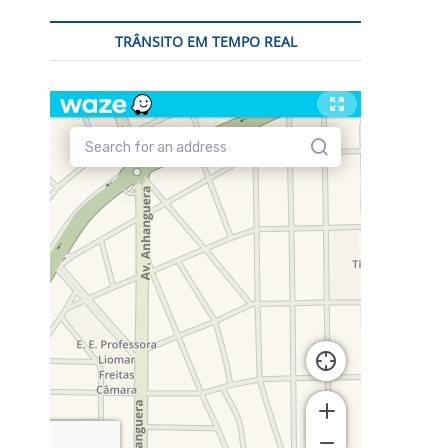
TRÂNSITO EM TEMPO REAL