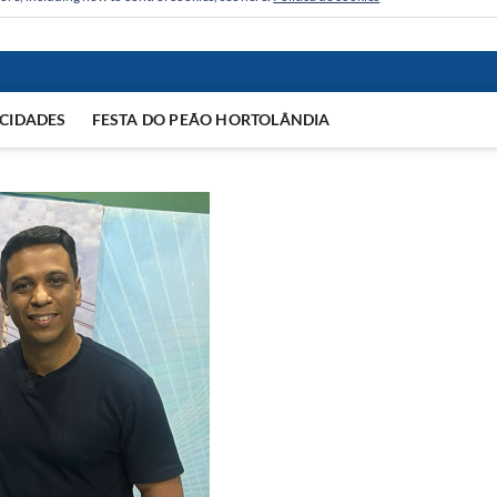
CIDADES
FESTA DO PEÃO HORTOLÂNDIA