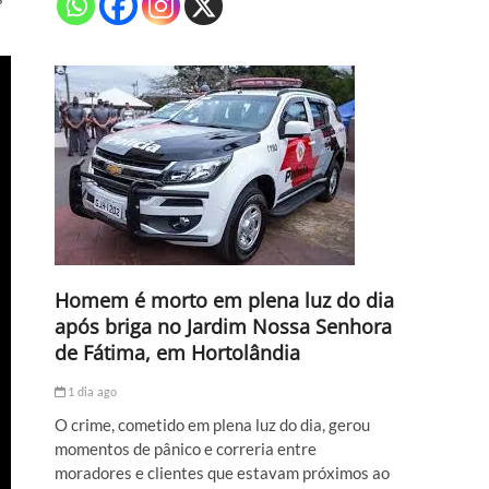
Homem é morto em plena luz do dia
após briga no Jardim Nossa Senhora
de Fátima, em Hortolândia
1 dia ago
O crime, cometido em plena luz do dia, gerou
momentos de pânico e correria entre
moradores e clientes que estavam próximos ao