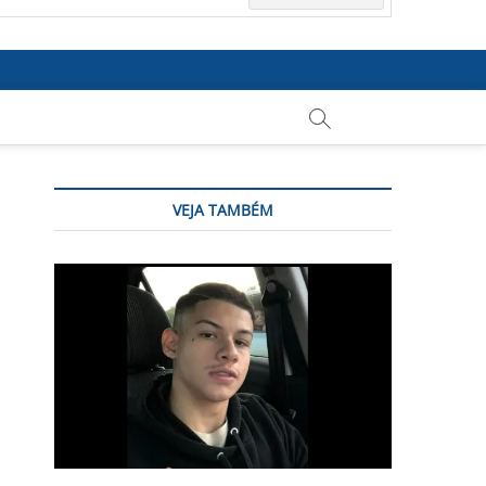
VEJA TAMBÉM