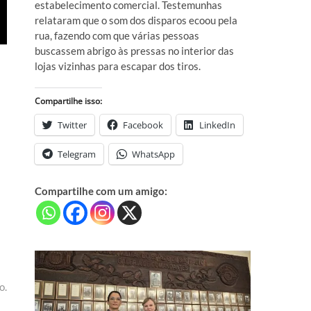
estabelecimento comercial. Testemunhas
relataram que o som dos disparos ecoou pela
rua, fazendo com que várias pessoas
buscassem abrigo às pressas no interior das
lojas vizinhas para escapar dos tiros.
Compartilhe isso:
Twitter
Facebook
LinkedIn
Telegram
WhatsApp
Compartilhe com um amigo:
o.