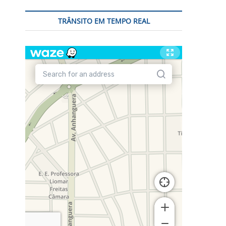
TRÂNSITO EM TEMPO REAL