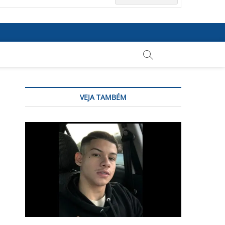
VEJA TAMBÉM