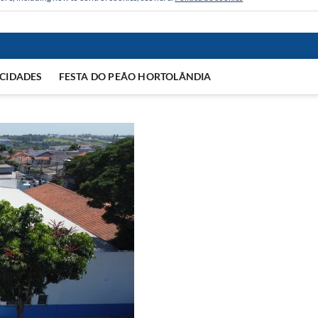
CIDADES
FESTA DO PEÃO HORTOLÂNDIA