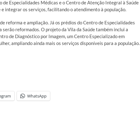
 de Especialidades Médicas e o Centro de Atenção Integral à Saúde
e integrar os serviços, facilitando o atendimento à população.
de reforma e ampliação. Já os prédios do Centro de Especialidades
 serão reformados. O projeto da Vila da Saúde também inclui a
ntro de Diagnóstico por Imagem, um Centro Especializado em
her, ampliando ainda mais os serviços disponíveis para a população.
legram
WhatsApp