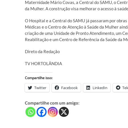
Maternidade Mário Covas, a Central do SAMU, o Centro
da Mulher. A construção visa melhorar o acesso à saúde 
O Hospital e a Central do SAMU já passaram por obras 
Médicas e o Centro de Atenção à Saúde da Mulher ainda
criação de uma Unidade de Pronto Atendimento, um Ce
Reabilitação e um Centro de Referência da Saúde da Mul
Direto da Redação
TV HORTOLÂNDIA
Compartilhe isso:
Twitter
Facebook
LinkedIn
Te
Compartilhe com um amigo: