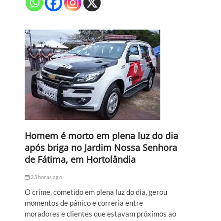
Homem é morto em plena luz do dia
após briga no Jardim Nossa Senhora
de Fátima, em Hortolândia
23 horas ago
O crime, cometido em plena luz do dia, gerou
momentos de pânico e correria entre
moradores e clientes que estavam próximos ao