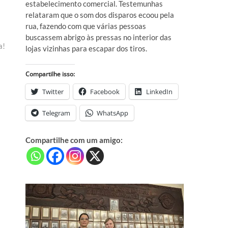
estabelecimento comercial. Testemunhas
relataram que o som dos disparos ecoou pela
rua, fazendo com que várias pessoas
buscassem abrigo às pressas no interior das
a!
lojas vizinhas para escapar dos tiros.
Compartilhe isso:
Twitter
Facebook
LinkedIn
Telegram
WhatsApp
Compartilhe com um amigo: