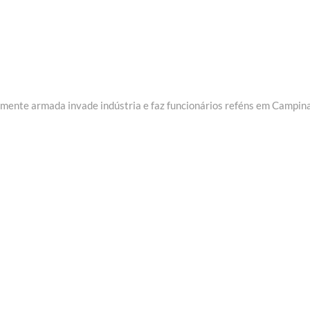
emente armada invade indústria e faz funcionários reféns em Campin