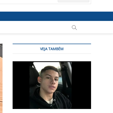
VEJA TAMBÉM