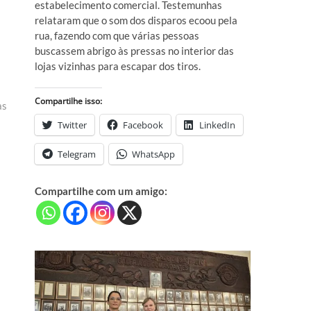
estabelecimento comercial. Testemunhas
relataram que o som dos disparos ecoou pela
rua, fazendo com que várias pessoas
buscassem abrigo às pressas no interior das
lojas vizinhas para escapar dos tiros.
Compartilhe isso:
as
Twitter
Facebook
LinkedIn
Telegram
WhatsApp
Compartilhe com um amigo: