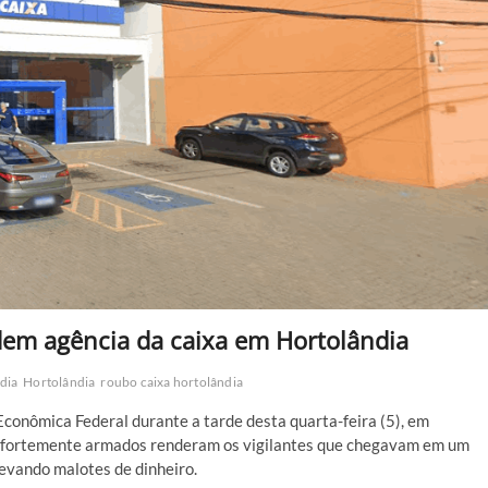
em agência da caixa em Hortolândia
dia
Hortolândia
roubo caixa hortolândia
conômica Federal durante a tarde desta quarta-feira (5), em
uos fortemente armados renderam os vigilantes que chegavam em um
levando malotes de dinheiro.