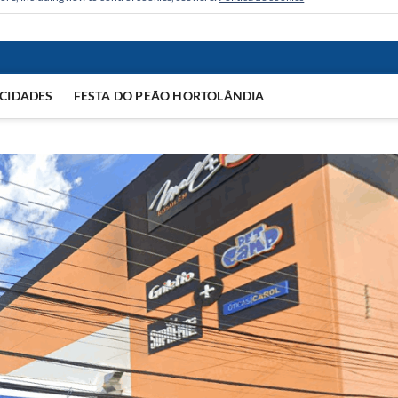
CIDADES
FESTA DO PEÃO HORTOLÂNDIA