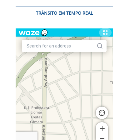
TRÂNSITO EM TEMPO REAL