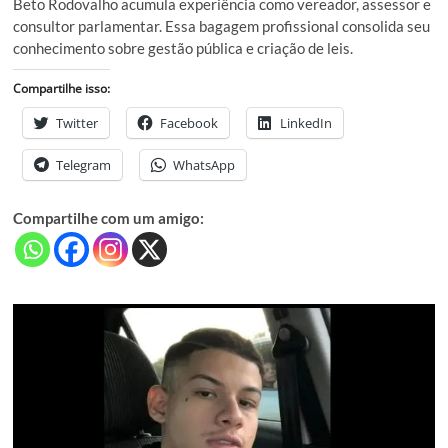
Beto Rodovalho acumula experiência como vereador, assessor e
consultor parlamentar. Essa bagagem profissional consolida seu
conhecimento sobre gestão pública e criação de leis.
Compartilhe isso:
Twitter
Facebook
LinkedIn
Telegram
WhatsApp
Compartilhe com um amigo: