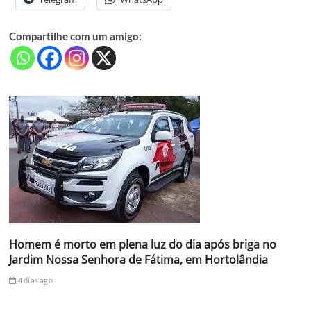
Compartilhe com um amigo:
Homem é morto em plena luz do dia após briga no
Jardim Nossa Senhora de Fátima, em Hortolândia
4 dias ago