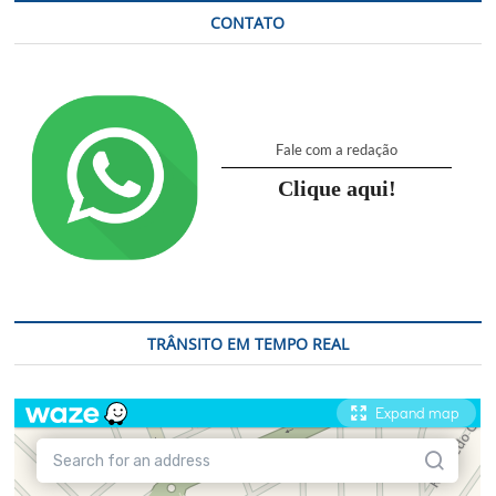
CONTATO
Fale com a redação
Clique aqui!
TRÂNSITO EM TEMPO REAL