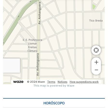
HORÓSCOPO