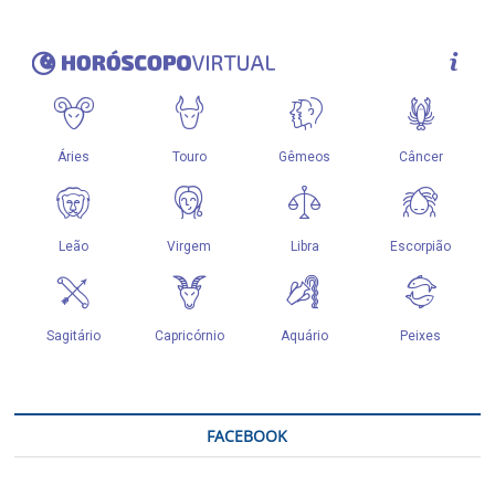
FACEBOOK