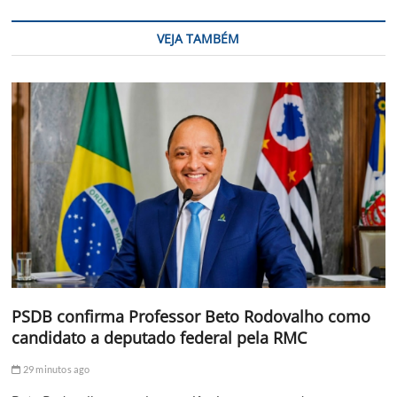
VEJA TAMBÉM
PSDB confirma Professor Beto Rodovalho como
candidato a deputado federal pela RMC
29 minutos ago