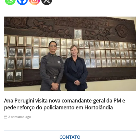
Ana Perugini visita nova comandante-geral da PM e
pede reforço do policiamento em Hortolândia
3 semanas ago
CONTATO