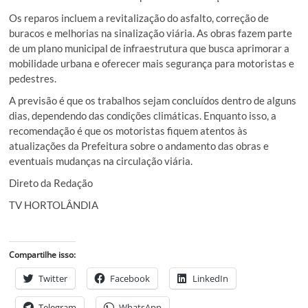
Os reparos incluem a revitalização do asfalto, correção de
buracos e melhorias na sinalização viária. As obras fazem parte
de um plano municipal de infraestrutura que busca aprimorar a
mobilidade urbana e oferecer mais segurança para motoristas e
pedestres.
A previsão é que os trabalhos sejam concluídos dentro de alguns
dias, dependendo das condições climáticas. Enquanto isso, a
recomendação é que os motoristas fiquem atentos às
atualizações da Prefeitura sobre o andamento das obras e
eventuais mudanças na circulação viária.
Direto da Redação
TV HORTOLÂNDIA
Compartilhe isso:
Twitter
Facebook
LinkedIn
Telegram
WhatsApp