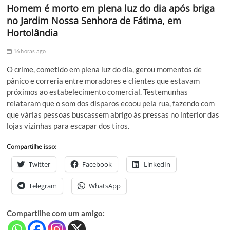
Homem é morto em plena luz do dia após briga
no Jardim Nossa Senhora de Fátima, em
Hortolândia
16 horas ago
O crime, cometido em plena luz do dia, gerou momentos de
pânico e correria entre moradores e clientes que estavam
próximos ao estabelecimento comercial. Testemunhas
relataram que o som dos disparos ecoou pela rua, fazendo com
que várias pessoas buscassem abrigo às pressas no interior das
lojas vizinhas para escapar dos tiros.
Compartilhe isso:
Twitter
Facebook
LinkedIn
Telegram
WhatsApp
Compartilhe com um amigo: