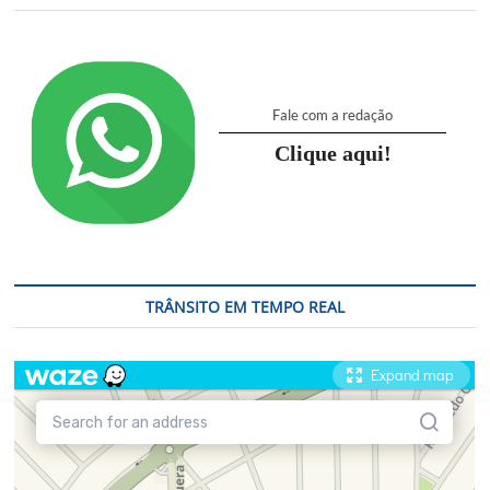
Fale com a redação
Clique aqui!
TRÂNSITO EM TEMPO REAL