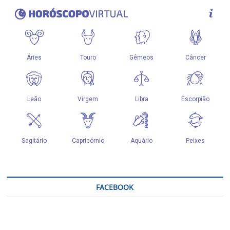
FACEBOOK