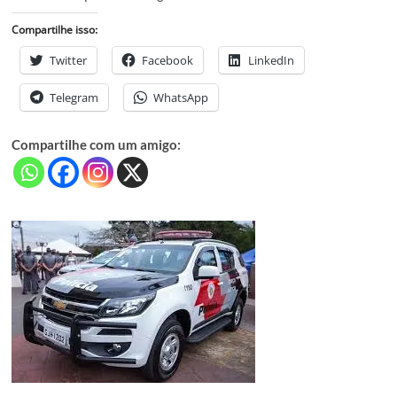
Compartilhe isso:
Twitter
Facebook
LinkedIn
Telegram
WhatsApp
Compartilhe com um amigo: