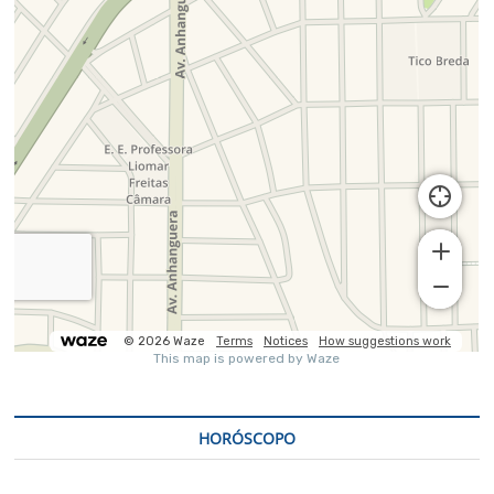
HORÓSCOPO