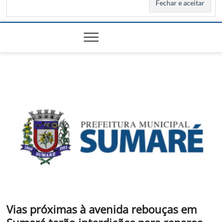
Vias próximas à avenida rebouças em