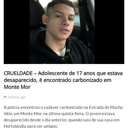
CRUELDADE – Adolescente de 17 anos que estava
desaparecido, é encontrado carbonizado em
Monte Mor
13 horas ago
A polícia encontrou o cadáver carbonizado na Estrada do Macho
Véio, em Monte Mor, na última quinta-feira. O jovem estava
desaparecido desde o dia anterior, quando saiu de sua casa em
Hortolândia para ver amigos.