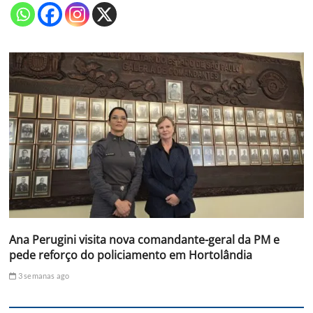
Ana Perugini visita nova comandante-geral da PM e
pede reforço do policiamento em Hortolândia
3 semanas ago