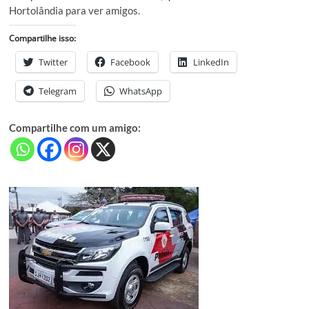
Hortolândia para ver amigos.
Compartilhe isso:
Twitter
Facebook
LinkedIn
Telegram
WhatsApp
Compartilhe com um amigo: