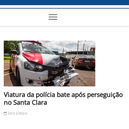
Viatura da polícia bate após perseguição
no Santa Clara
19/11/2024