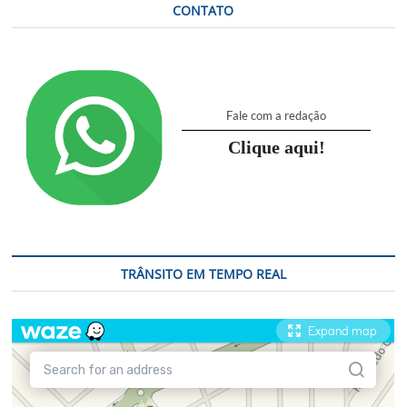
CONTATO
Fale com a redação
Clique aqui!
TRÂNSITO EM TEMPO REAL