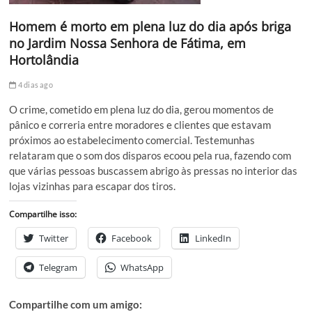
Homem é morto em plena luz do dia após briga
no Jardim Nossa Senhora de Fátima, em
Hortolândia
4 dias ago
O crime, cometido em plena luz do dia, gerou momentos de
pânico e correria entre moradores e clientes que estavam
próximos ao estabelecimento comercial. Testemunhas
relataram que o som dos disparos ecoou pela rua, fazendo com
que várias pessoas buscassem abrigo às pressas no interior das
lojas vizinhas para escapar dos tiros.
Compartilhe isso:
Twitter
Facebook
LinkedIn
Telegram
WhatsApp
Compartilhe com um amigo: