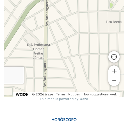
HORÓSCOPO