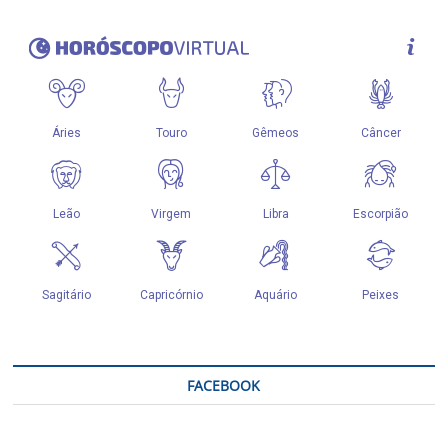
FACEBOOK