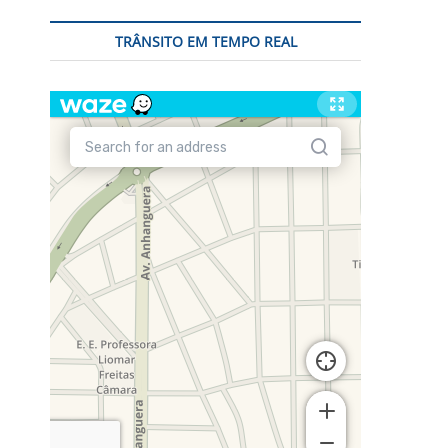
TRÂNSITO EM TEMPO REAL