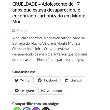
CRUELDADE – Adolescente de 17
anos que estava desaparecido, é
encontrado carbonizado em Monte
Mor
2 dias ago
A polícia encontrou o cadáver carbonizado na
e
Estrada do Macho Véio, em Monte Mor, na
última quinta-feira. O jovem estava
desaparecido desde o dia anterior, quando saiu
de sua casa em Hortolândia para ver amigos.
Compartilhe isso:
Twitter
Facebook
LinkedIn
Telegram
WhatsApp
Compartilhe com um amigo: