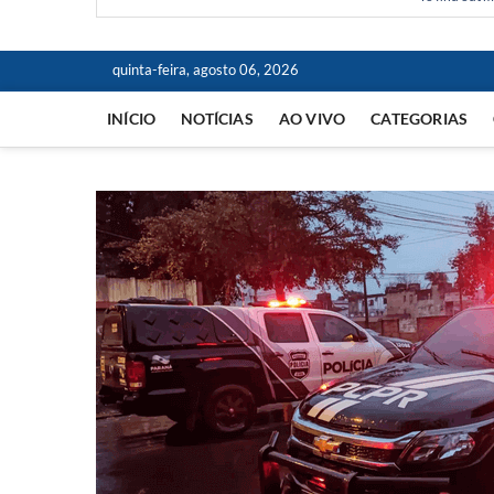
quinta-feira, agosto 06, 2026
INÍCIO
NOTÍCIAS
AO VIVO
CATEGORIAS