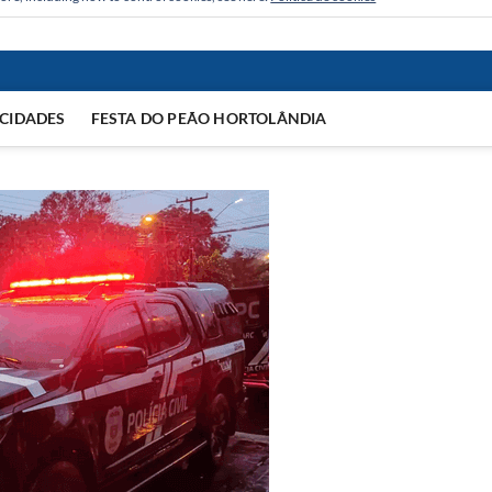
CIDADES
FESTA DO PEÃO HORTOLÂNDIA