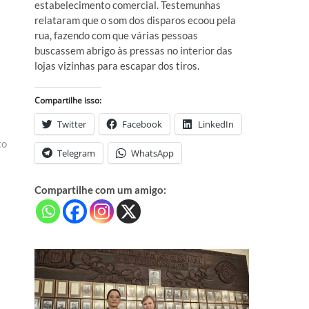
estabelecimento comercial. Testemunhas
relataram que o som dos disparos ecoou pela
rua, fazendo com que várias pessoas
buscassem abrigo às pressas no interior das
lojas vizinhas para escapar dos tiros.
Compartilhe isso:
Twitter
Facebook
LinkedIn
to
Telegram
WhatsApp
Compartilhe com um amigo: