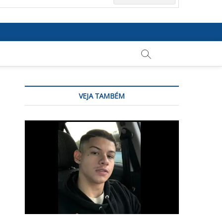
VEJA TAMBÉM