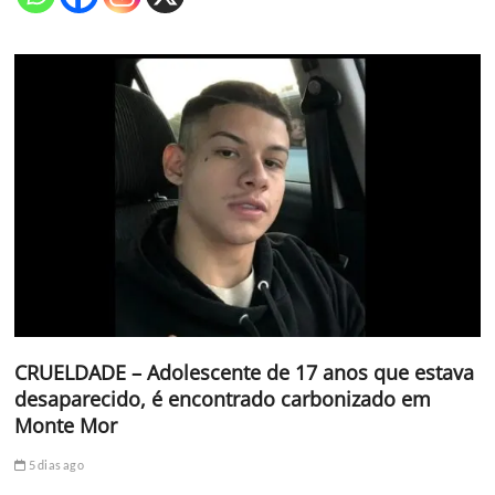
CRUELDADE – Adolescente de 17 anos que estava
desaparecido, é encontrado carbonizado em
Monte Mor
5 dias ago