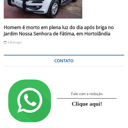
Homem é morto em plena luz do dia após briga no
Jardim Nossa Senhora de Fátima, em Hortolândia
5 dias ago
CONTATO
Fale com a redação
Clique aqui!