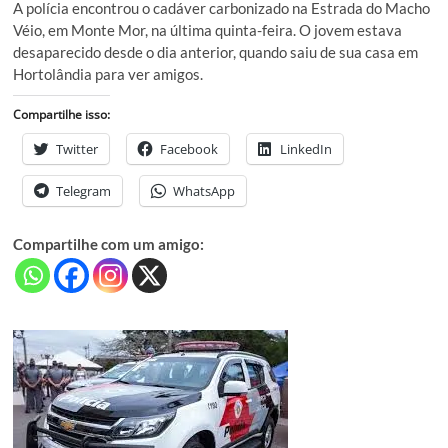
A polícia encontrou o cadáver carbonizado na Estrada do Macho
Véio, em Monte Mor, na última quinta-feira. O jovem estava
desaparecido desde o dia anterior, quando saiu de sua casa em
Hortolândia para ver amigos.
Compartilhe isso:
Twitter
Facebook
LinkedIn
Telegram
WhatsApp
Compartilhe com um amigo: