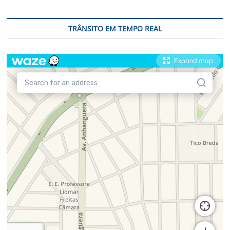
TRÂNSITO EM TEMPO REAL