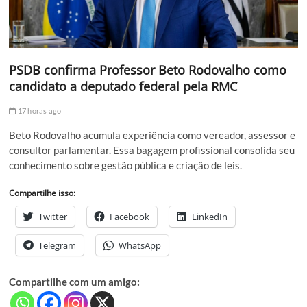
PSDB confirma Professor Beto Rodovalho como
candidato a deputado federal pela RMC
17 horas ago
Beto Rodovalho acumula experiência como vereador, assessor e
consultor parlamentar. Essa bagagem profissional consolida seu
conhecimento sobre gestão pública e criação de leis.
Compartilhe isso:
Twitter
Facebook
LinkedIn
Telegram
WhatsApp
Compartilhe com um amigo: