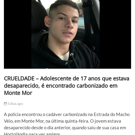
CRUELDADE – Adolescente de 17 anos que estava
desaparecido, é encontrado carbonizado em
Monte Mor
5 dias ago
A polícia encontrou o cadáver carbonizado na Estrada do Macho
Véio, em Monte Mor, na última quinta-feira. O jovem estava
desaparecido desde o dia anterior, quando saiu de sua casa em
Hortolândia para ver amigos.