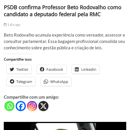
PSDB confirma Professor Beto Rodovalho como
candidato a deputado federal pela RMC
1 dia ago
Beto Rodovalho acumula experiência como vereador, assessor e
consultor parlamentar. Essa bagagem profissional consolida seu
conhecimento sobre gestão pública e criação de leis.
Compartilhe isso:
Twitter
Facebook
LinkedIn
Telegram
WhatsApp
Compartilhe com um amigo: