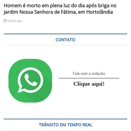
Homem é morto em plena luz do dia após briga no
Jardim Nossa Senhora de Fátima, em Hortolândia
6 dias ago
CONTATO
Fale com a redação
Clique aqui!
TRÂNSITO EM TEMPO REAL