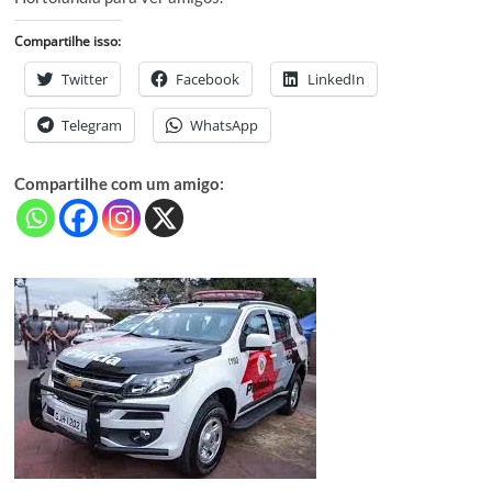
Compartilhe isso:
Twitter
Facebook
LinkedIn
Telegram
WhatsApp
Compartilhe com um amigo: