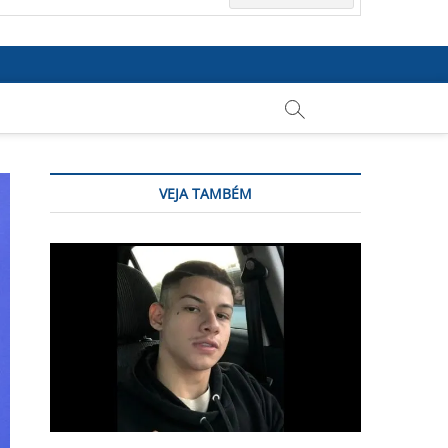
VEJA TAMBÉM