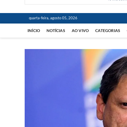
quarta-feira, agosto 05, 2026
INÍCIO
NOTÍCIAS
AO VIVO
CATEGORIAS