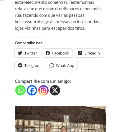
estabelecimento comercial. Testemunhas
relataram que o som dos disparos ecoou pela
rua, fazendo com que várias pessoas
buscassem abrigo às pressas no interior das
lojas vizinhas para escapar dos tiros.
Compartilhe isso:
Twitter
Facebook
LinkedIn
Telegram
WhatsApp
Compartilhe com um amigo: