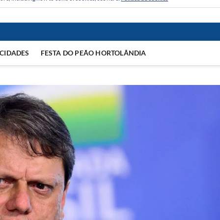
CIDADES
FESTA DO PEÃO HORTOLÂNDIA