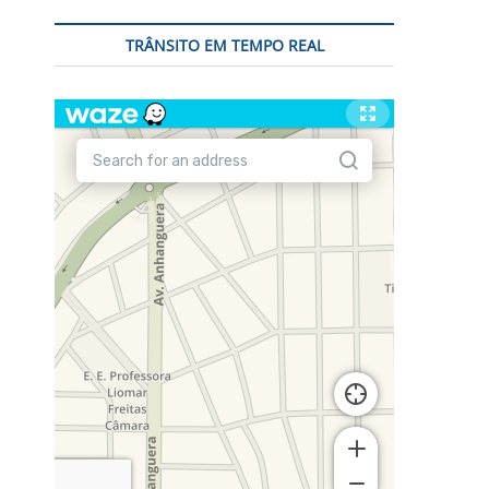
TRÂNSITO EM TEMPO REAL