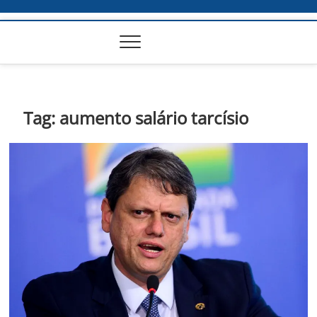
Tag:
aumento salário tarcísio