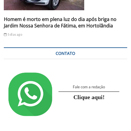
Homem é morto em plena luz do dia após briga no
Jardim Nossa Senhora de Fátima, em Hortolândia
5 dias ago
CONTATO
Fale com a redação
Clique aqui!