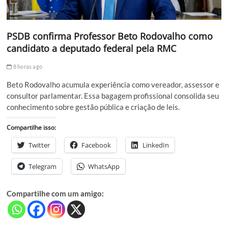
PSDB confirma Professor Beto Rodovalho como
candidato a deputado federal pela RMC
8 horas ago
Beto Rodovalho acumula experiência como vereador, assessor e
consultor parlamentar. Essa bagagem profissional consolida seu
conhecimento sobre gestão pública e criação de leis.
Compartilhe isso:
Twitter
Facebook
LinkedIn
Telegram
WhatsApp
Compartilhe com um amigo: