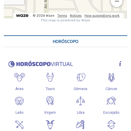
HORÓSCOPO