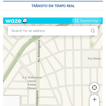
TRÂNSITO EM TEMPO REAL