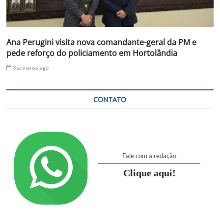
Ana Perugini visita nova comandante-geral da PM e
pede reforço do policiamento em Hortolândia
3 semanas ago
CONTATO
Fale com a redação
Clique aqui!