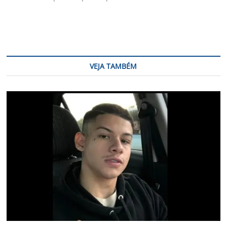
VEJA TAMBÉM