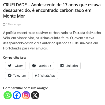
CRUELDADE – Adolescente de 17 anos que estava
desaparecido, é encontrado carbonizado em
Monte Mor
23 horas ago
A polícia encontrou o cadáver carbonizado na Estrada do Macho
Véio, em Monte Mor, na última quinta-feira. O jovem estava
desaparecido desde o dia anterior, quando saiu de sua casa em
Hortolândia para ver amigos.
Compartilhe isso:
Twitter
Facebook
LinkedIn
Telegram
WhatsApp
Compartilhe com um amigo: