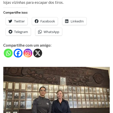
lojas vizinhas para escapar dos tiros.
Compartilhe isso:
Twitter
Facebook
LinkedIn
Telegram
WhatsApp
Compartilhe com um amigo: