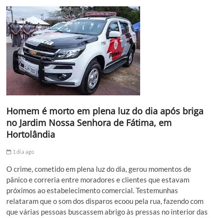
Homem é morto em plena luz do dia após briga
no Jardim Nossa Senhora de Fátima, em
Hortolândia
1 dia ago
O crime, cometido em plena luz do dia, gerou momentos de
pânico e correria entre moradores e clientes que estavam
próximos ao estabelecimento comercial. Testemunhas
relataram que o som dos disparos ecoou pela rua, fazendo com
que várias pessoas buscassem abrigo às pressas no interior das