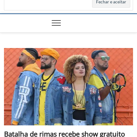
Batalha de rimas recebe show gratuito