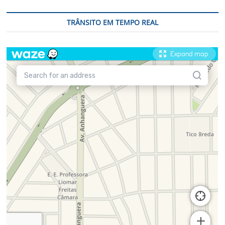
TRÂNSITO EM TEMPO REAL