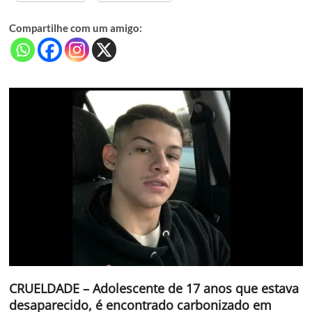
Compartilhe com um amigo:
CRUELDADE – Adolescente de 17 anos que estava
desaparecido, é encontrado carbonizado em