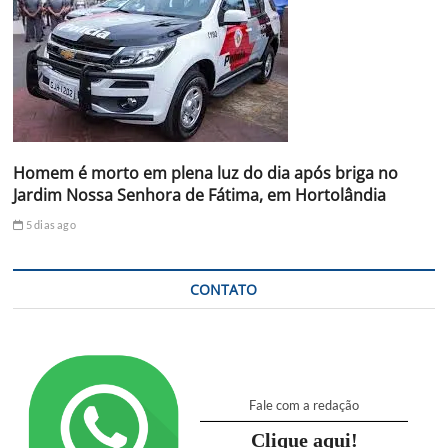
Homem é morto em plena luz do dia após briga no
Jardim Nossa Senhora de Fátima, em Hortolândia
5 dias ago
CONTATO
Fale com a redação
Clique aqui!