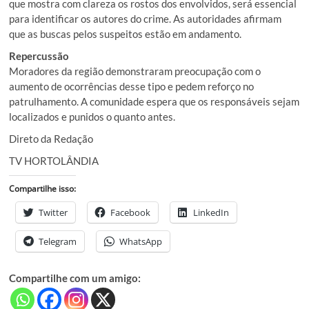
que mostra com clareza os rostos dos envolvidos, será essencial
para identificar os autores do crime. As autoridades afirmam
que as buscas pelos suspeitos estão em andamento.
Repercussão
Moradores da região demonstraram preocupação com o
aumento de ocorrências desse tipo e pedem reforço no
patrulhamento. A comunidade espera que os responsáveis sejam
localizados e punidos o quanto antes.
Direto da Redação
TV HORTOLÂNDIA
Compartilhe isso:
Twitter
Facebook
LinkedIn
Telegram
WhatsApp
Compartilhe com um amigo: