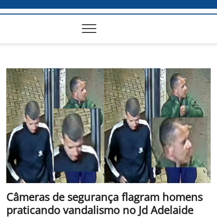
Câmeras de segurança flagram homens
praticando vandalismo no Jd Adelaide