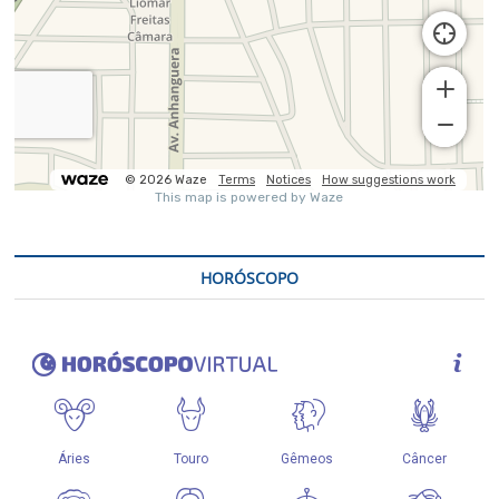
HORÓSCOPO