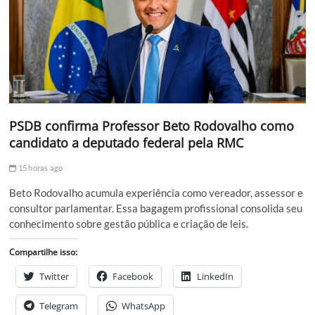
PSDB confirma Professor Beto Rodovalho como
candidato a deputado federal pela RMC
15 horas ago
Beto Rodovalho acumula experiência como vereador, assessor e
consultor parlamentar. Essa bagagem profissional consolida seu
conhecimento sobre gestão pública e criação de leis.
Compartilhe isso:
Twitter
Facebook
LinkedIn
Telegram
WhatsApp