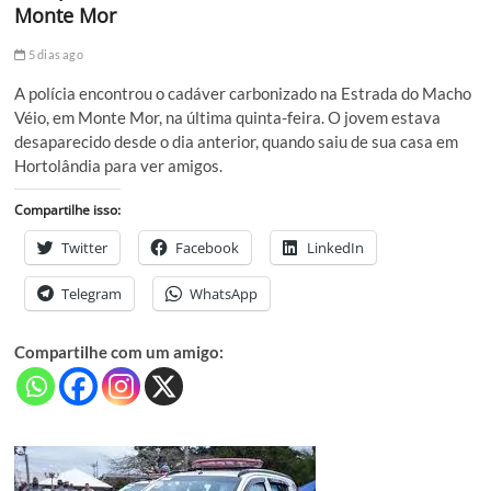
Monte Mor
5 dias ago
A polícia encontrou o cadáver carbonizado na Estrada do Macho
Véio, em Monte Mor, na última quinta-feira. O jovem estava
desaparecido desde o dia anterior, quando saiu de sua casa em
Hortolândia para ver amigos.
Compartilhe isso:
Twitter
Facebook
LinkedIn
Telegram
WhatsApp
Compartilhe com um amigo: