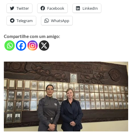
Twitter
Facebook
LinkedIn
Telegram
WhatsApp
Compartilhe com um amigo: