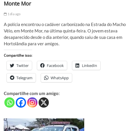
Monte Mor
1 dia ago
A polícia encontrou o cadáver carbonizado na Estrada do Macho
Véio, em Monte Mor, na última quinta-feira. O jovem estava
desaparecido desde o dia anterior, quando saiu de sua casa em
Hortolândia para ver amigos.
Compartilhe isso:
Twitter
Facebook
LinkedIn
Telegram
WhatsApp
Compartilhe com um amigo: