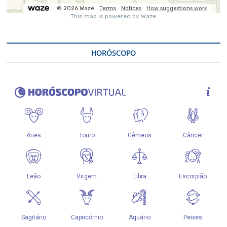
HORÓSCOPO