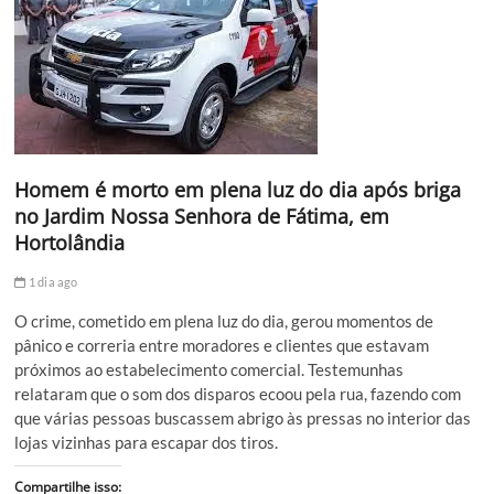
Homem é morto em plena luz do dia após briga
no Jardim Nossa Senhora de Fátima, em
Hortolândia
1 dia ago
O crime, cometido em plena luz do dia, gerou momentos de
pânico e correria entre moradores e clientes que estavam
próximos ao estabelecimento comercial. Testemunhas
relataram que o som dos disparos ecoou pela rua, fazendo com
que várias pessoas buscassem abrigo às pressas no interior das
lojas vizinhas para escapar dos tiros.
Compartilhe isso: