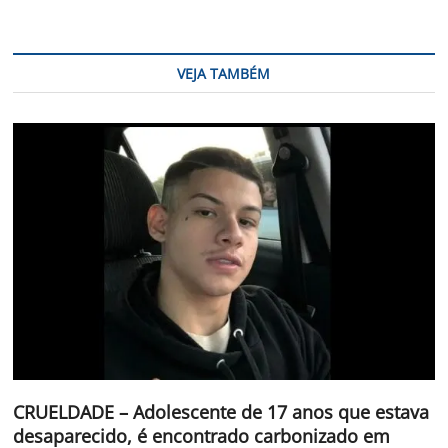
VEJA TAMBÉM
CRUELDADE – Adolescente de 17 anos que estava
desaparecido, é encontrado carbonizado em