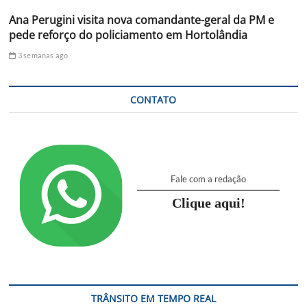
Ana Perugini visita nova comandante-geral da PM e
pede reforço do policiamento em Hortolândia
3 semanas ago
CONTATO
Fale com a redação
Clique aqui!
TRÂNSITO EM TEMPO REAL