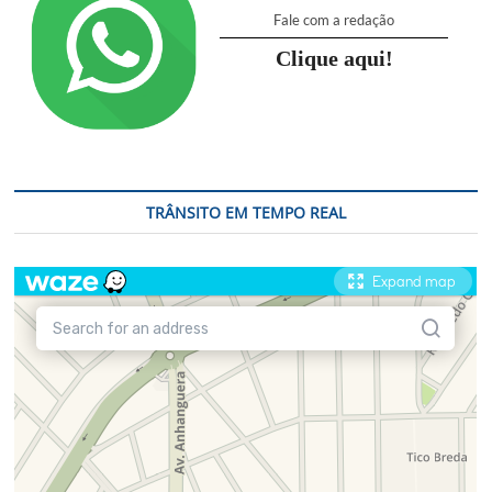
Fale com a redação
Clique aqui!
TRÂNSITO EM TEMPO REAL