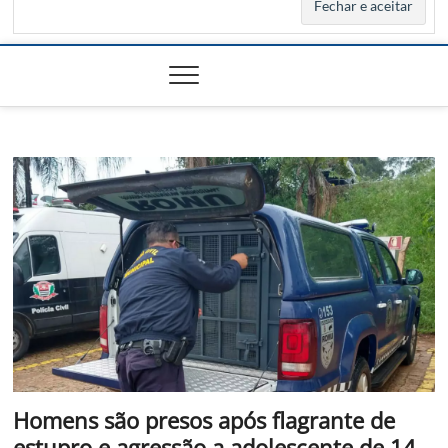
Homens são presos após flagrante de
estupro e agressão a adolescente de 14