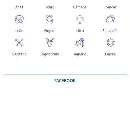
FACEBOOK