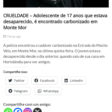
CRUELDADE – Adolescente de 17 anos que estava
desaparecido, é encontrado carbonizado em
Monte Mor
7 horas ago
A polícia encontrou o cadáver carbonizado na Estrada do Macho
Véio, em Monte Mor, na última quinta-feira. O jovem estava
desaparecido desde o dia anterior, quando saiu de sua casa em
Hortolândia para ver amigos.
Compartilhe isso:
Twitter
Facebook
LinkedIn
Telegram
WhatsApp
Compartilhe com um amigo: