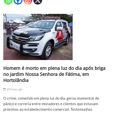
Homem é morto em plena luz do dia após briga
no Jardim Nossa Senhora de Fátima, em
Hortolândia
10 horas ago
O crime, cometido em plena luz do dia, gerou momentos de
pânico e correria entre moradores e clientes que estavam
próximos ao estabelecimento comercial. Testemunhas