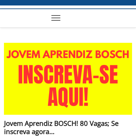
Jovem Aprendiz BOSCH! 80 Vagas; Se
inscreva agora…