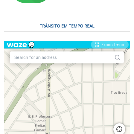
TRÂNSITO EM TEMPO REAL