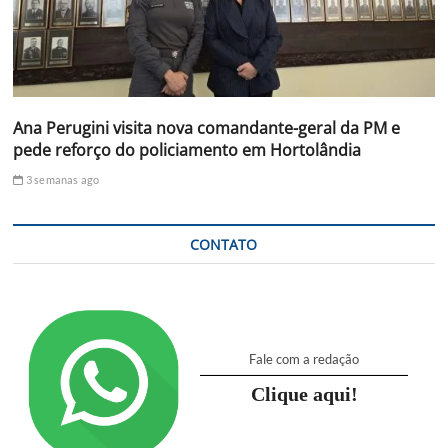
Ana Perugini visita nova comandante-geral da PM e
pede reforço do policiamento em Hortolândia
3 semanas ago
CONTATO
Fale com a redação
Clique aqui!