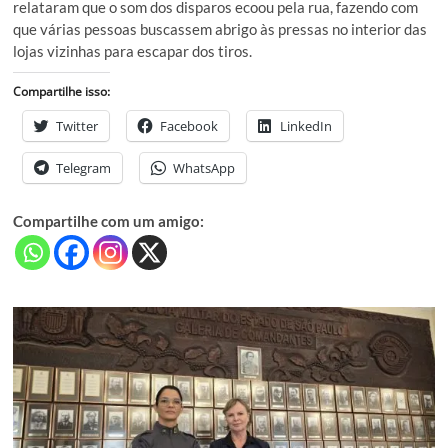
relataram que o som dos disparos ecoou pela rua, fazendo com
que várias pessoas buscassem abrigo às pressas no interior das
lojas vizinhas para escapar dos tiros.
Compartilhe isso:
Twitter
Facebook
LinkedIn
Telegram
WhatsApp
Compartilhe com um amigo: