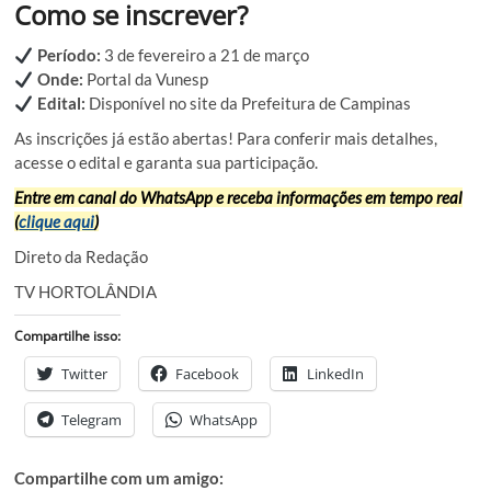
Como se inscrever?
Período:
3 de fevereiro a 21 de março
Onde:
Portal da Vunesp
Edital:
Disponível no site da Prefeitura de Campinas
As inscrições já estão abertas! Para conferir mais detalhes,
acesse o edital e garanta sua participação.
Entre em canal do WhatsApp e receba informações em tempo real
(
clique aqui
)
Direto da Redação
TV HORTOLÂNDIA
Compartilhe isso:
Twitter
Facebook
LinkedIn
Telegram
WhatsApp
Compartilhe com um amigo: