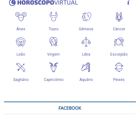
FACEBOOK