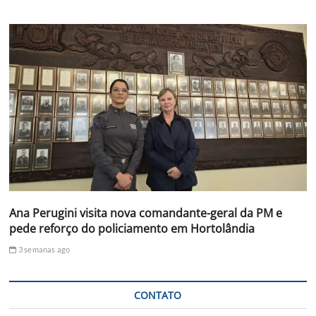
Ana Perugini visita nova comandante-geral da PM e
pede reforço do policiamento em Hortolândia
3 semanas ago
CONTATO