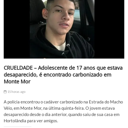
CRUELDADE – Adolescente de 17 anos que estava
desaparecido, é encontrado carbonizado em
Monte Mor
15 horas ago
A polícia encontrou o cadáver carbonizado na Estrada do Macho
Véio, em Monte Mor, na última quinta-feira. O jovem estava
desaparecido desde o dia anterior, quando saiu de sua casa em
Hortolândia para ver amigos.