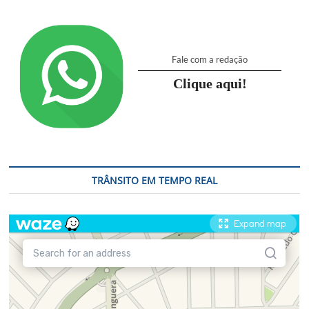
Fale com a redação
Clique aqui!
TRÂNSITO EM TEMPO REAL