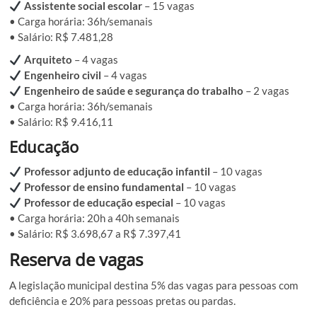
Assistente social escolar
– 15 vagas
• Carga horária: 36h/semanais
• Salário: R$ 7.481,28
Arquiteto
– 4 vagas
Engenheiro civil
– 4 vagas
Engenheiro de saúde e segurança do trabalho
– 2 vagas
• Carga horária: 36h/semanais
• Salário: R$ 9.416,11
Educação
Professor adjunto de educação infantil
– 10 vagas
Professor de ensino fundamental
– 10 vagas
Professor de educação especial
– 10 vagas
• Carga horária: 20h a 40h semanais
• Salário: R$ 3.698,67 a R$ 7.397,41
Reserva de vagas
A legislação municipal destina 5% das vagas para pessoas com
deficiência e 20% para pessoas pretas ou pardas.