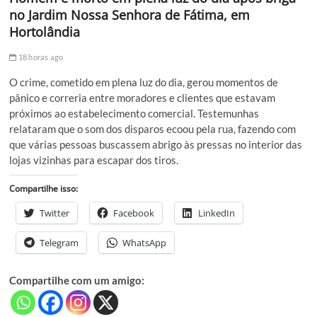
no Jardim Nossa Senhora de Fátima, em
Hortolândia
18 horas ago
O crime, cometido em plena luz do dia, gerou momentos de
pânico e correria entre moradores e clientes que estavam
próximos ao estabelecimento comercial. Testemunhas
relataram que o som dos disparos ecoou pela rua, fazendo com
que várias pessoas buscassem abrigo às pressas no interior das
lojas vizinhas para escapar dos tiros.
Compartilhe isso:
Twitter
Facebook
LinkedIn
Telegram
WhatsApp
Compartilhe com um amigo: