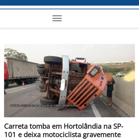
Carreta tomba em Hortolândia na SP-
101 e deixa motociclista gravemente