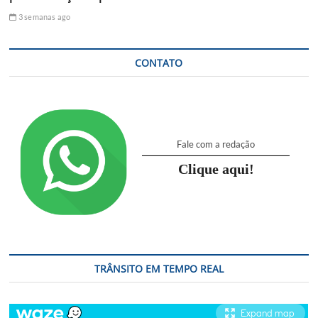
3 semanas ago
CONTATO
Fale com a redação
Clique aqui!
TRÂNSITO EM TEMPO REAL