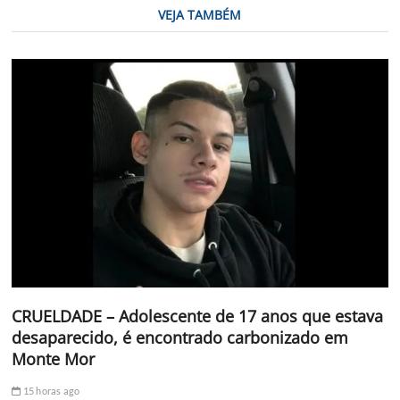
VEJA TAMBÉM
CRUELDADE – Adolescente de 17 anos que estava
desaparecido, é encontrado carbonizado em
Monte Mor
15 horas ago