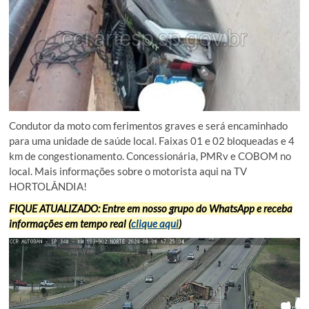
Condutor da moto com ferimentos graves e será encaminhado
para uma unidade de saúde local. Faixas 01 e 02 bloqueadas e 4
km de congestionamento. Concessionária, PMRv e COBOM no
local. Mais informações sobre o motorista aqui na TV
HORTOLÂNDIA!
FIQUE ATUALIZADO: Entre em nosso grupo do WhatsApp e receba
informações em tempo real (
clique aqui
)