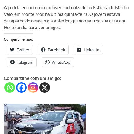
A polícia encontrou o cadáver carbonizado na Estrada do Macho
Véio, em Monte Mor, na última quinta-feira. O jovem estava
desaparecido desde o dia anterior, quando saiu de sua casa em
Hortolândia para ver amigos.
Compartilhe isso:
Twitter
Facebook
LinkedIn
Telegram
WhatsApp
Compartilhe com um amigo: