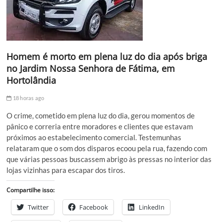
Homem é morto em plena luz do dia após briga
no Jardim Nossa Senhora de Fátima, em
Hortolândia
18 horas ago
O crime, cometido em plena luz do dia, gerou momentos de
pânico e correria entre moradores e clientes que estavam
próximos ao estabelecimento comercial. Testemunhas
relataram que o som dos disparos ecoou pela rua, fazendo com
que várias pessoas buscassem abrigo às pressas no interior das
lojas vizinhas para escapar dos tiros.
Compartilhe isso:
Twitter
Facebook
LinkedIn