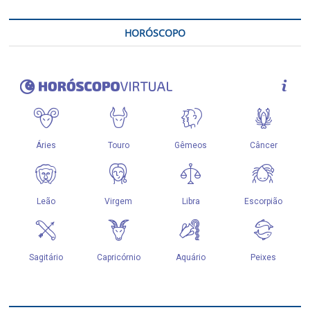
HORÓSCOPO