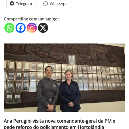
Telegram
WhatsApp
Compartilhe com um amigo:
Ana Perugini visita nova comandante-geral da PM e
pede reforço do policiamento em Hortolândia