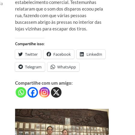
estabelecimento comercial. Testemunhas
ia
relataram que o som dos disparos ecoou pela
rua, fazendo com que várias pessoas
buscassem abrigo às pressas no interior das
lojas vizinhas para escapar dos tiros.
Compartilhe isso:
Twitter
Facebook
LinkedIn
Telegram
WhatsApp
Compartilhe com um amigo: