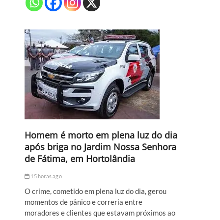
Homem é morto em plena luz do dia
após briga no Jardim Nossa Senhora
de Fátima, em Hortolândia
15 horas ago
O crime, cometido em plena luz do dia, gerou
momentos de pânico e correria entre
moradores e clientes que estavam próximos ao