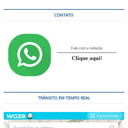
CONTATO
Fale com a redação
Clique aqui!
TRÂNSITO EM TEMPO REAL