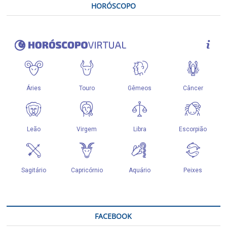
HORÓSCOPO
FACEBOOK