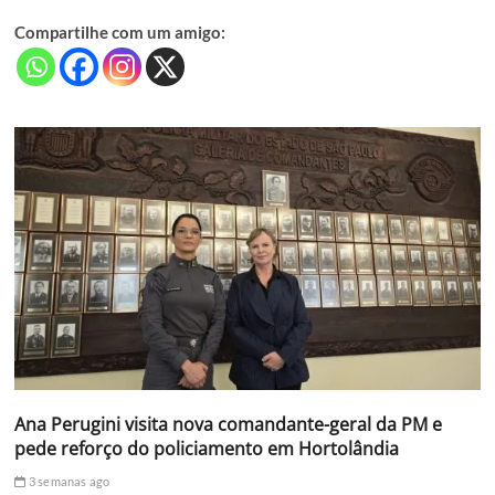
Compartilhe com um amigo:
Ana Perugini visita nova comandante-geral da PM e
pede reforço do policiamento em Hortolândia
3 semanas ago