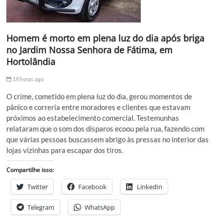
Homem é morto em plena luz do dia após briga
no Jardim Nossa Senhora de Fátima, em
Hortolândia
19 horas ago
O crime, cometido em plena luz do dia, gerou momentos de
pânico e correria entre moradores e clientes que estavam
próximos ao estabelecimento comercial. Testemunhas
relataram que o som dos disparos ecoou pela rua, fazendo com
que várias pessoas buscassem abrigo às pressas no interior das
lojas vizinhas para escapar dos tiros.
Compartilhe isso:
Twitter
Facebook
LinkedIn
Telegram
WhatsApp