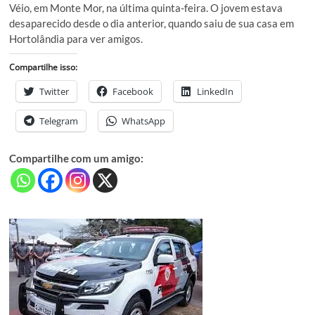
Véio, em Monte Mor, na última quinta-feira. O jovem estava
desaparecido desde o dia anterior, quando saiu de sua casa em
Hortolândia para ver amigos.
Compartilhe isso:
Twitter
Facebook
LinkedIn
Telegram
WhatsApp
Compartilhe com um amigo: