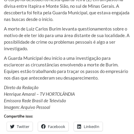
divisa entre Itapira e Monte Sião, no sul de Minas Gerais. A
descoberta foi feita pela Guarda Municipal, que estava engajada
nas buscas desde o início.
A morte de Luiz Carlos Burim levanta questionamentos sobre o
motivo de ele ter ido para uma área distante de sua localidade. A
possibilidade de crime ou problemas pessoais é algo a ser
investigado.
A Guarda Municipal deu início a uma investigação para
esclarecer as circunstâncias envolvendo a morte de Burim.
Equipes estão trabalhando para traçar os passos do empresário
nos dias que antecederam seu desaparecimento.
Direto da Redação
Henrique Amaral – TV HORTOLÂNDIA
Emissora Rede Brasil de Televisão
Imagem: Arquivo Pessoal
Compartilhe isso:
Twitter
Facebook
LinkedIn