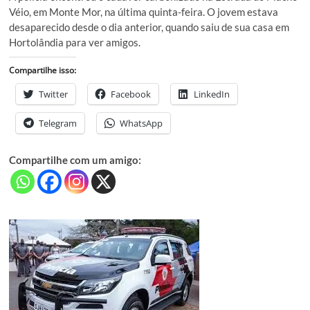
Véio, em Monte Mor, na última quinta-feira. O jovem estava
desaparecido desde o dia anterior, quando saiu de sua casa em
Hortolândia para ver amigos.
Compartilhe isso:
Twitter
Facebook
LinkedIn
Telegram
WhatsApp
Compartilhe com um amigo: