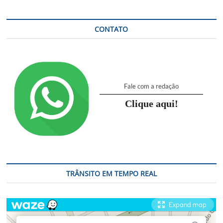
CONTATO
Fale com a redação
Clique aqui!
TRÂNSITO EM TEMPO REAL