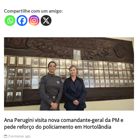
Compartilhe com um amigo:
Ana Perugini visita nova comandante-geral da PM e
pede reforço do policiamento em Hortolândia
3 semanas ago