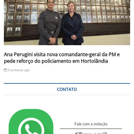
Ana Perugini visita nova comandante-geral da PM e
pede reforço do policiamento em Hortolândia
3 semanas ago
CONTATO
Fale com a redação