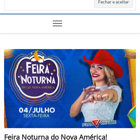
Feira Noturna do Nova América!