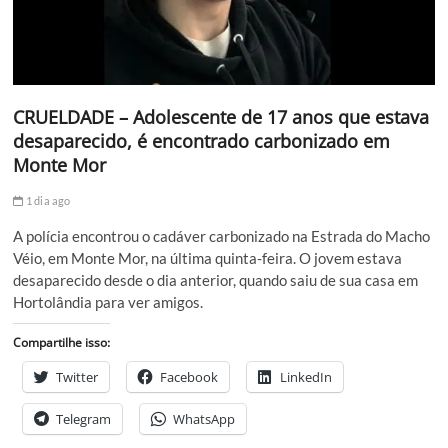
CRUELDADE – Adolescente de 17 anos que estava
desaparecido, é encontrado carbonizado em
Monte Mor
1 dia ago
A polícia encontrou o cadáver carbonizado na Estrada do Macho
Véio, em Monte Mor, na última quinta-feira. O jovem estava
desaparecido desde o dia anterior, quando saiu de sua casa em
Hortolândia para ver amigos.
Compartilhe isso:
Twitter
Facebook
LinkedIn
Telegram
WhatsApp