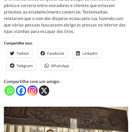
pânico e correria entre moradores e clientes que estavam
próximos ao estabelecimento comercial. Testemunhas
relataram que o som dos disparos ecoou pela rua, fazendo com
que várias pessoas buscassem abrigo às pressas no interior das
lojas vizinhas para escapar dos tiros.
Compartilhe isso:
Twitter
Facebook
LinkedIn
Telegram
WhatsApp
Compartilhe com um amigo: