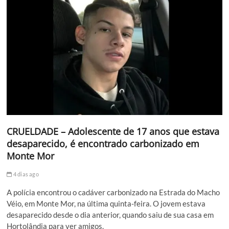
CRUELDADE – Adolescente de 17 anos que estava
desaparecido, é encontrado carbonizado em
Monte Mor
4 dias ago
A polícia encontrou o cadáver carbonizado na Estrada do Macho
Véio, em Monte Mor, na última quinta-feira. O jovem estava
desaparecido desde o dia anterior, quando saiu de sua casa em
Hortolândia para ver amigos.