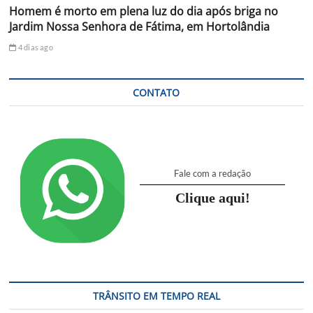
Homem é morto em plena luz do dia após briga no
Jardim Nossa Senhora de Fátima, em Hortolândia
4 dias ago
CONTATO
Fale com a redação
Clique aqui!
TRÂNSITO EM TEMPO REAL