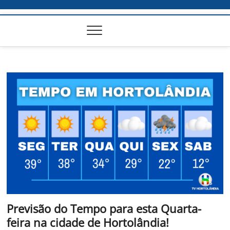
Previsão do Tempo para esta Quarta-
feira na cidade de Hortolândia!