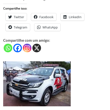
Compartilhe isso:
Twitter
Facebook
LinkedIn
Telegram
WhatsApp
Compartilhe com um amigo: