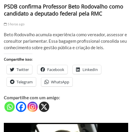
PSDB confirma Professor Beto Rodovalho como
candidato a deputado federal pela RMC
5 horas ago
Beto Rodovalho acumula experiência como vereador, assessor e
consultor parlamentar. Essa bagagem profissional consolida seu
conhecimento sobre gestão pública e criação de leis.
Compartilhe isso:
Twitter
Facebook
LinkedIn
Telegram
WhatsApp
Compartilhe com um amigo: