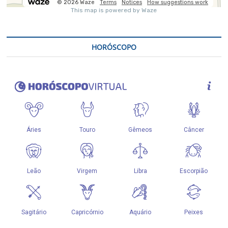
HORÓSCOPO