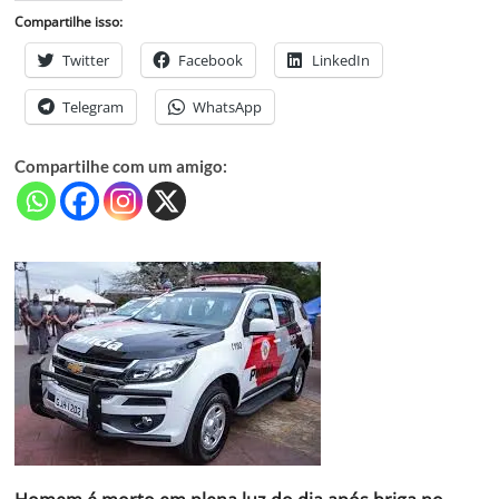
Compartilhe isso:
Twitter
Facebook
LinkedIn
Telegram
WhatsApp
Compartilhe com um amigo: