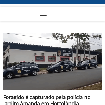
Foragido é capturado pela polícia no
Jardim Amanda em Hortolândia