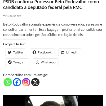
PSDB confirma Professor Beto Rodovalho como
candidato a deputado federal pela RMC
10 horas ago
Beto Rodovalho acumula experiência como vereador, assessor e
consultor parlamentar. Essa bagagem profissional consolida seu
conhecimento sobre gestão pública e criação de leis.
Compartilhe isso:
Twitter
Facebook
LinkedIn
Telegram
WhatsApp
Compartilhe com um amigo: