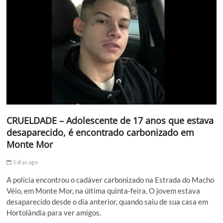
CRUELDADE – Adolescente de 17 anos que estava
desaparecido, é encontrado carbonizado em
Monte Mor
5 dias ago
A polícia encontrou o cadáver carbonizado na Estrada do Macho
Véio, em Monte Mor, na última quinta-feira. O jovem estava
desaparecido desde o dia anterior, quando saiu de sua casa em
Hortolândia para ver amigos.