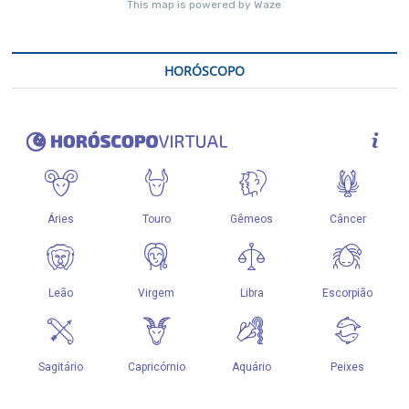
HORÓSCOPO