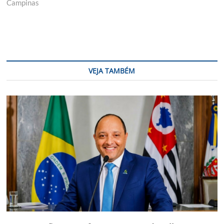
Campinas
VEJA TAMBÉM