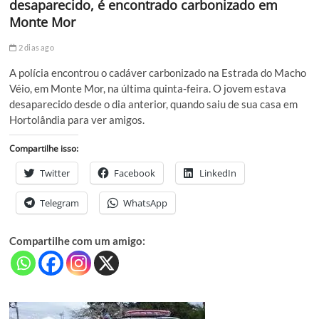
desaparecido, é encontrado carbonizado em
Monte Mor
2 dias ago
A polícia encontrou o cadáver carbonizado na Estrada do Macho
Véio, em Monte Mor, na última quinta-feira. O jovem estava
desaparecido desde o dia anterior, quando saiu de sua casa em
Hortolândia para ver amigos.
Compartilhe isso:
Twitter
Facebook
LinkedIn
Telegram
WhatsApp
Compartilhe com um amigo: