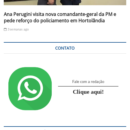
Ana Perugini visita nova comandante-geral da PM e
pede reforço do policiamento em Hortolândia
3 semanas ago
CONTATO
Fale com a redação
Clique aqui!