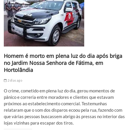
Homem é morto em plena luz do dia após briga
no Jardim Nossa Senhora de Fátima, em
Hortolândia
2 dias ago
O crime, cometido em plena luz do dia, gerou momentos de
pânico e correria entre moradores e clientes que estavam
próximos ao estabelecimento comercial. Testemunhas
relataram que o som dos disparos ecoou pela rua, fazendo com
que várias pessoas buscassem abrigo às pressas no interior das
lojas vizinhas para escapar dos tiros.