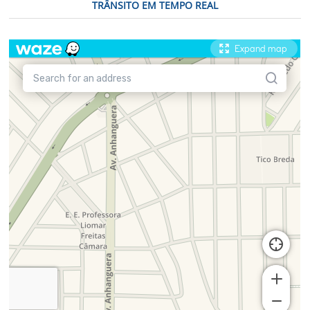
TRÂNSITO EM TEMPO REAL