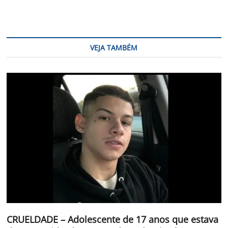
VEJA TAMBÉM
CRUELDADE – Adolescente de 17 anos que estava