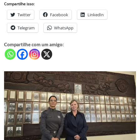
Compartilhe isso:
Twitter
Facebook
LinkedIn
Telegram
WhatsApp
Compartilhe com um amigo: