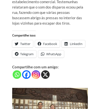
estabelecimento comercial. Testemunhas
relataram que o som dos disparos ecoou pela
rua, fazendo com que várias pessoas
buscassem abrigo às pressas no interior das
lojas vizinhas para escapar dos tiros.
Compartilhe isso:
Twitter
Facebook
LinkedIn
Telegram
WhatsApp
Compartilhe com um amigo: