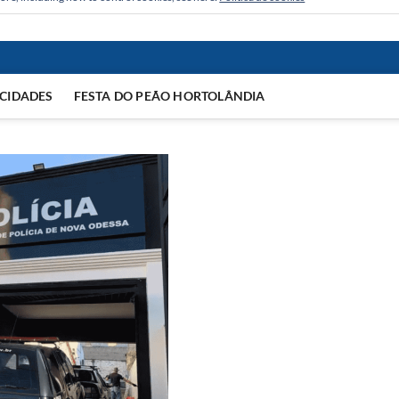
CIDADES
FESTA DO PEÃO HORTOLÂNDIA