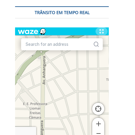
TRÂNSITO EM TEMPO REAL