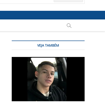
VEJA TAMBÉM