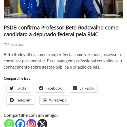
PSDB confirma Professor Beto Rodovalho como
candidato a deputado federal pela RMC
7 horas ago
Beto Rodovalho acumula experiência como vereador, assessor e
consultor parlamentar. Essa bagagem profissional consolida seu
conhecimento sobre gestão pública e criação de leis.
Compartilhe isso:
Twitter
Facebook
LinkedIn
Telegram
WhatsApp
Compartilhe com um amigo: