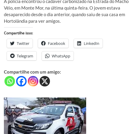
A polícia encontrou o cadáver carbonizado na Estrada do Macho
Véio, em Monte Mor, na última quinta-feira. O jovem estava
desaparecido desde o dia anterior, quando saiu de sua casa em
Hortolândia para ver amigos.
Compartilhe isso:
Twitter
Facebook
LinkedIn
Telegram
WhatsApp
Compartilhe com um amigo: