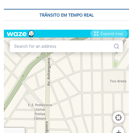
TRÂNSITO EM TEMPO REAL