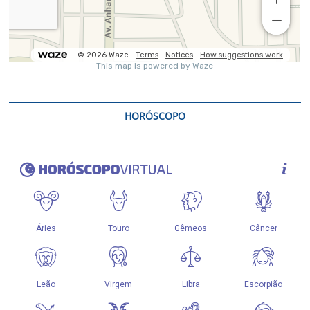
HORÓSCOPO