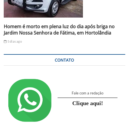
Homem é morto em plena luz do dia após briga no
Jardim Nossa Senhora de Fátima, em Hortolândia
5 dias ago
CONTATO
Fale com a redação
Clique aqui!