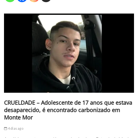
CRUELDADE – Adolescente de 17 anos que estava
desaparecido, é encontrado carbonizado em
Monte Mor
4 dias ago