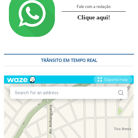
Fale com a redação
Clique aqui!
TRÂNSITO EM TEMPO REAL