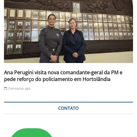
Ana Perugini visita nova comandante-geral da PM e
pede reforço do policiamento em Hortolândia
3 semanas ago
CONTATO