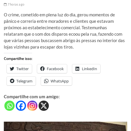
7 horas ago
O crime, cometido em plena luz do dia, gerou momentos de
pânico e correria entre moradores e clientes que estavam
próximos ao estabelecimento comercial. Testemunhas
relataram que o som dos disparos ecoou pela rua, fazendo com
que várias pessoas buscassem abrigo às pressas no interior das
lojas vizinhas para escapar dos tiros.
Compartilhe isso:
Twitter
Facebook
LinkedIn
Telegram
WhatsApp
Compartilhe com um amigo: