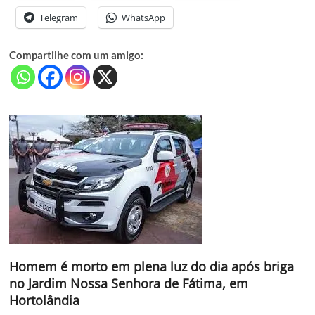
Telegram
WhatsApp
Compartilhe com um amigo:
Homem é morto em plena luz do dia após briga
no Jardim Nossa Senhora de Fátima, em
Hortolândia