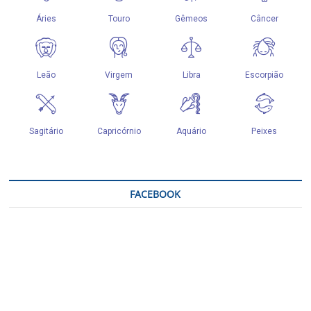
FACEBOOK