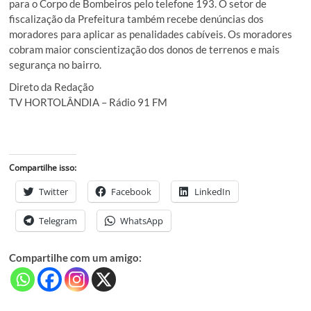
para o Corpo de Bombeiros pelo telefone 193. O setor de
fiscalização da Prefeitura também recebe denúncias dos
moradores para aplicar as penalidades cabíveis. Os moradores
cobram maior conscientização dos donos de terrenos e mais
segurança no bairro.
Direto da Redação
TV HORTOLÂNDIA – Rádio 91 FM
Compartilhe isso:
Twitter
Facebook
LinkedIn
Telegram
WhatsApp
Compartilhe com um amigo: