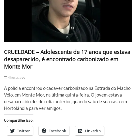
CRUELDADE – Adolescente de 17 anos que estava
desaparecido, é encontrado carbonizado em
Monte Mor
4 horas ago
A polícia encontrou o cadáver carbonizado na Estrada do Macho
Véio, em Monte Mor, na última quinta-feira. O jovem estava
desaparecido desde o dia anterior, quando saiu de sua casa em
Hortolândia para ver amigos.
Compartilhe isso:
Twitter
Facebook
LinkedIn